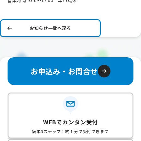
営業時間 9:00～17:00 年中無休
お知らせ一覧へ戻る
お申込み・お問合せ
WEBでカンタン受付
簡単3ステップ！約１分で受付できます