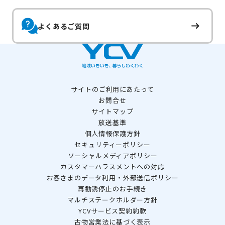
よくあるご質問
サイトのご利用にあたって
お問合せ
サイトマップ
放送基準
個人情報保護方針
セキュリティーポリシー
ソーシャルメディアポリシー
カスタマーハラスメントへの対応
お客さまのデータ利用・外部送信ポリシー
再勧誘停止のお手続き
マルチステークホルダー方針
YCVサービス契約約款
古物営業法に基づく表示