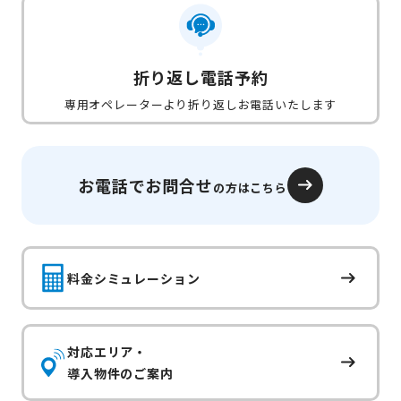
折り返し電話予約
専用オペレーターより折り返しお電話いたします
お電話でお問合せ
の方はこちら
料金シミュレーション
対応エリア・
導入物件のご案内