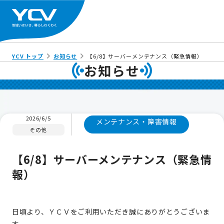
YCV トップ
お知らせ
【6/8】サーバーメンテナンス（緊急情報）
お知らせ
2026/6/5
メンテナンス・障害情報
その他
【6/8】サーバーメンテナンス（緊急情
報）
日頃より、ＹＣＶをご利用いただき誠にありがとうございま
す。