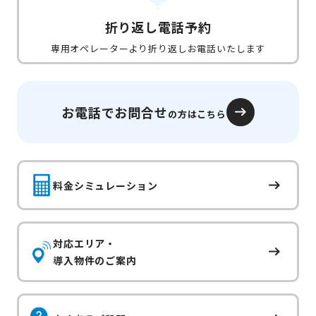
折り返し電話予約
専用オペレーターより折り返しお電話いたします
お電話でお問合せ
の方はこちら
料金シミュレーション
対応エリア・
導入物件のご案内