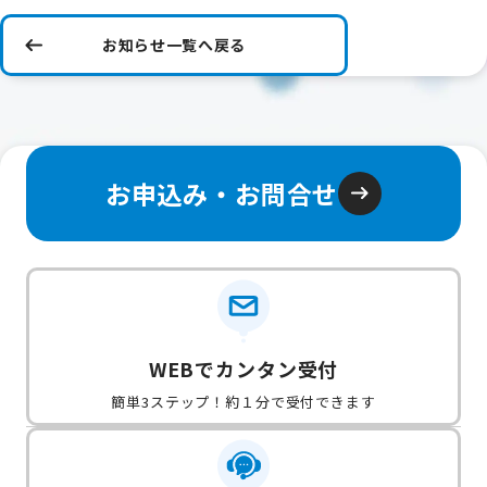
お知らせ一覧へ戻る
お申込み・お問合せ
WEBでカンタン受付
簡単3ステップ！約１分で受付できます