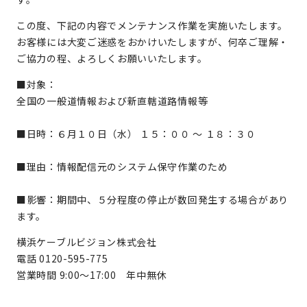
この度、下記の内容でメンテナンス作業を実施いたします。
お客様には大変ご迷惑をおかけいたしますが、何卒ご理解・
ご協力の程、よろしくお願いいたします。
■対象：
全国の一般道情報および新直轄道路情報等
■日時：６月１０日（水） １５：００ ～ １８：３０
■理由：情報配信元のシステム保守作業のため
■影響：期間中、５分程度の停止が数回発生する場合があり
ます。
横浜ケーブルビジョン株式会社
電話 0120-595-775
営業時間 9:00～17:00 年中無休