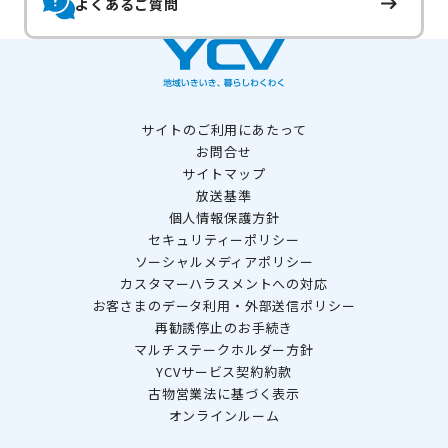
よくあるご質問
サイトのご利用にあたって
お問合せ
サイトマップ
放送基準
個人情報保護方針
セキュリティーポリシー
ソーシャルメディアポリシー
カスタマーハラスメントへの対応
お客さまのデータ利用・外部送信ポリシー
再勧誘停止のお手続き
マルチステークホルダー方針
YCVサービス契約約款
古物営業法に基づく表示
オンラインルーム