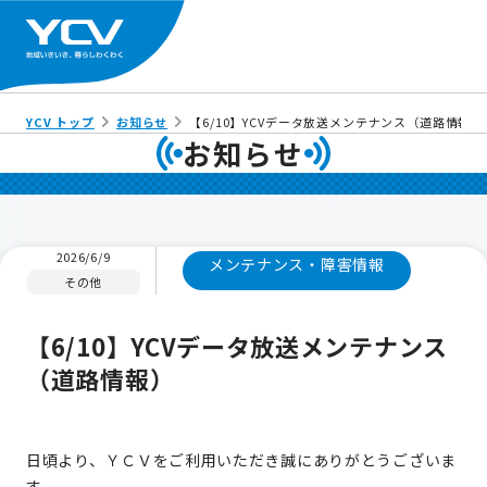
YCV トップ
お知らせ
【6/10】YCVデータ放送メンテナンス（道路情報）
お知らせ
2026/6/9
メンテナンス・障害情報
その他
【6/10】YCVデータ放送メンテナンス
（道路情報）
日頃より、ＹＣＶをご利用いただき誠にありがとうございま
す。