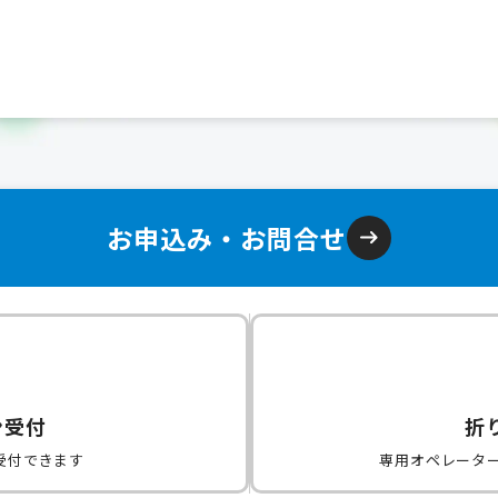
お申込み・お問合せ
ン受付
折
受付できます
専用オペレータ