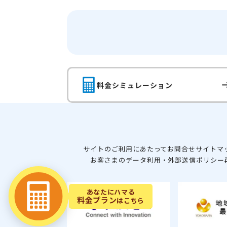
料金シミュレーション
サイトのご利用にあたって
お問合せ
サイトマ
お客さまのデータ利用・外部送信ポリシー
あなたにハマる
料金プラン
はこちら