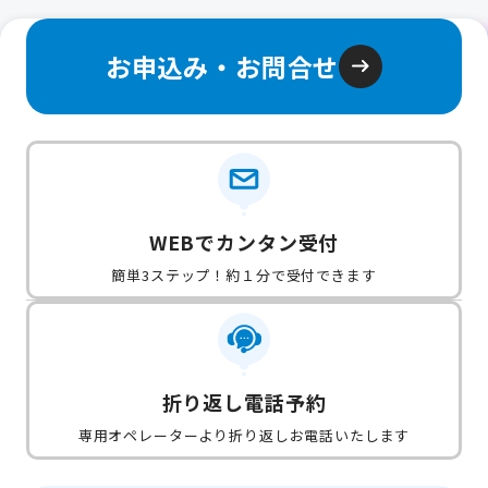
お申込み・お問合せ
WEBでカンタン受付
簡単3ステップ！約１分で受付できます
折り返し電話予約
専用オペレーターより折り返しお電話いたします