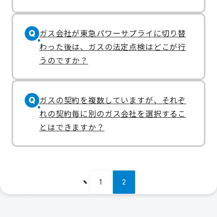
ガス会社が東急パワーサプライに切り替
Q
わった後は、ガスの法定点検はどこが行
うのですか？
ガスの契約を複数していますが、それぞ
Q
れの契約毎に別のガス会社を選択するこ
とはできますか？
1
2