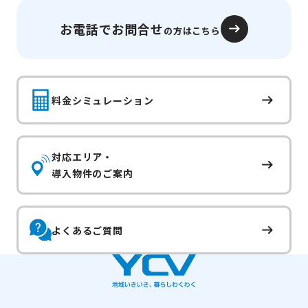
お電話でお問合せ
の方はこちら
料金シミュレーション
対応エリア・
導入物件のご案内
よくあるご質問