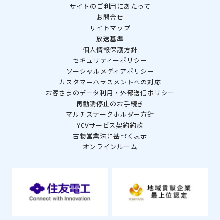
サイトのご利用にあたって
お問合せ
サイトマップ
放送基準
個人情報保護方針
セキュリティーポリシー
ソーシャルメディアポリシー
カスタマーハラスメントへの対応
お客さまのデータ利用・外部送信ポリシー
再勧誘停止のお手続き
マルチステークホルダー方針
YCVサービス契約約款
古物営業法に基づく表示
オンラインルーム