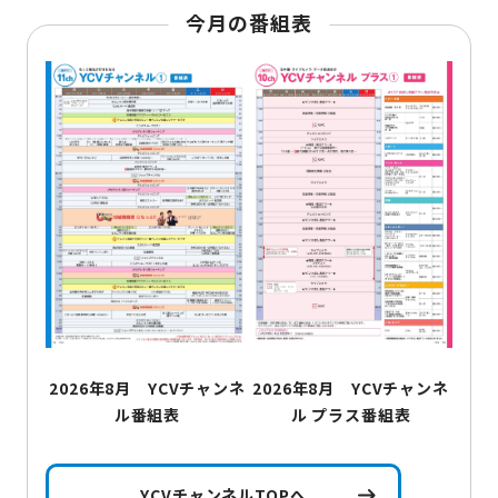
今月の番組表
2026年8月 YCVチャンネ
2026年8月 YCVチャンネ
ル番組表
ル プラス番組表
YCVチャンネルTOPへ