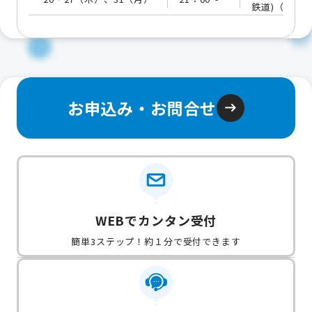
鉄道)（提供
お申込み・お問合せ
WEBでカンタン受付
簡単3ステップ！約１分で受付できます