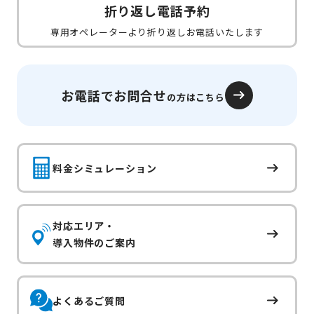
折り返し電話予約
専用オペレーターより折り返しお電話いたします
お電話でお問合せ
の方はこちら
料金シミュレーション
対応エリア・
導入物件のご案内
よくあるご質問