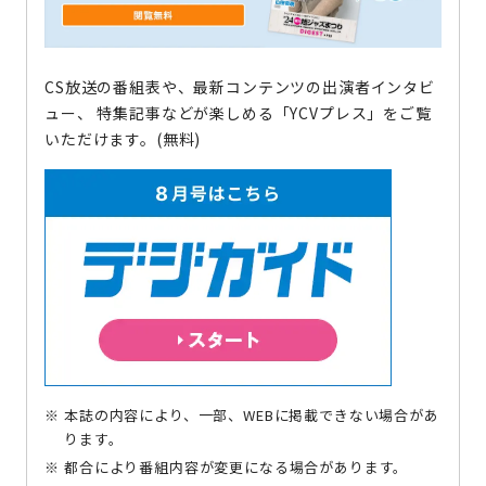
CS放送の番組表や、最新コンテンツの出演者インタビ
ュー、
特集記事などが楽しめる「YCVプレス」をご覧
いただけます。(無料)
本誌の内容により、一部、WEBに掲載できない場合があ
ります。
都合により番組内容が変更になる場合があります。