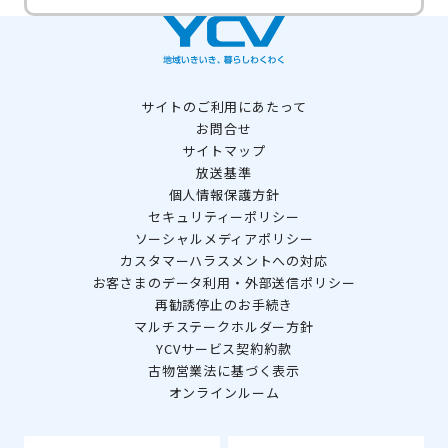
サイトのご利用にあたって
お問合せ
サイトマップ
放送基準
個人情報保護方針
セキュリティーポリシー
ソーシャルメディアポリシー
カスタマーハラスメントへの対応
お客さまのデータ利用・外部送信ポリシー
再勧誘停止のお手続き
マルチステークホルダー方針
YCVサービス契約約款
古物営業法に基づく表示
オンラインルーム