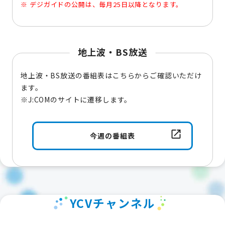
デジガイドの公開は、毎月25日以降となります。
地上波・BS放送
地上波・BS放送の番組表はこちらからご確認いただけ
ます。
※J:COMのサイトに遷移します。
今週の番組表
YCVチャンネル