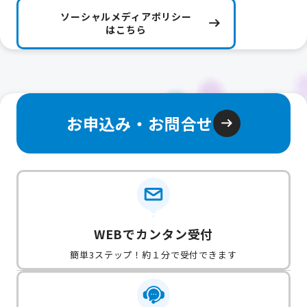
ソーシャルメディアポリシー
はこちら
お申込み・お問合せ
WEBでカンタン受付
簡単3ステップ！約１分で受付できます