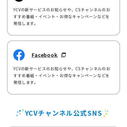
YCVの新サービスのお知らせや、CSチャンネルのお
すすめ番組・イベント・お得なキャンペーンなどを
発信します。
Facebook
YCVの新サービスのお知らせや、CSチャンネルのお
すすめ番組・イベント・お得なキャンペーンなどを
発信します。
YCVチャンネル公式SNS