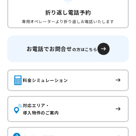
折り返し電話予約
専用オペレーターより折り返しお電話いたします
お電話でお問合せ
の方はこちら
料金シミュレーション
対応エリア・
導入物件のご案内