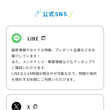
公式SNS
LINE
最新情報やおトクな特典、プレゼント企画などをお
届けしています！
また、メンテナンス・障害情報などもワンタップで
ご確認いただけます。
LINEなら24時間お問合せが可能なので、時間や場所
を問わずお気軽にご利用いただけます。
X