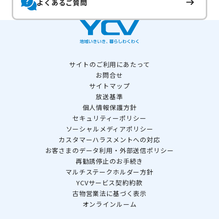
よくあるご質問
サイトのご利用にあたって
お問合せ
サイトマップ
放送基準
個人情報保護方針
セキュリティーポリシー
ソーシャルメディアポリシー
カスタマーハラスメントへの対応
お客さまのデータ利用・外部送信ポリシー
再勧誘停止のお手続き
マルチステークホルダー方針
YCVサービス契約約款
古物営業法に基づく表示
オンラインルーム