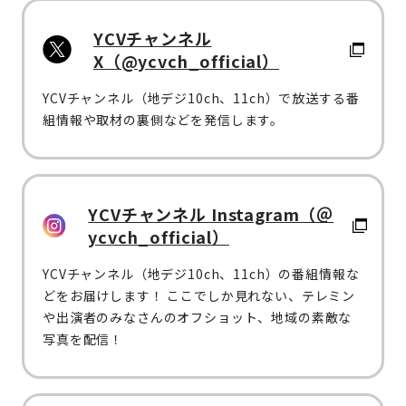
YCVチャンネル
X（@ycvch_official）
YCVチャンネル（地デジ10ch、11ch）で放送する番
組情報や取材の裏側などを発信します。
YCVチャンネル Instagram（＠
ycvch_official）
YCVチャンネル（地デジ10ch、11ch）の番組情報な
どをお届けします！ ここでしか見れない、テレミン
や出演者のみなさんのオフショット、地域の素敵な
写真を配信！