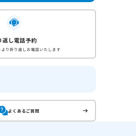
り返し電話予約
ーより折り返しお電話いたします
よくあるご質問