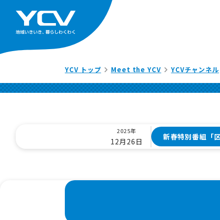
YCV トップ
Meet the YCV
YCVチャンネル
2025年
新春特別番組「
12月26日