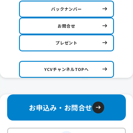
バックナンバー
お問合せ
プレゼント
YCVチャンネルTOPへ
お申込み・お問合せ