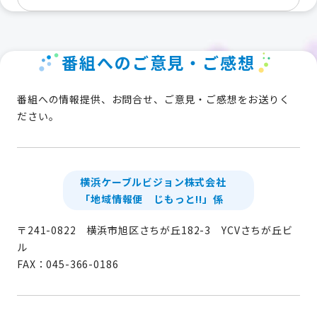
番組へのご意見・ご感想
番組への情報提供、お問合せ、ご意見・ご感想をお送りく
ださい。
横浜ケーブルビジョン株式会社
「地域情報便 じもっと!!」係
〒241-0822 横浜市旭区さちが丘182-3 YCVさちが丘ビ
ル
FAX：045-366-0186