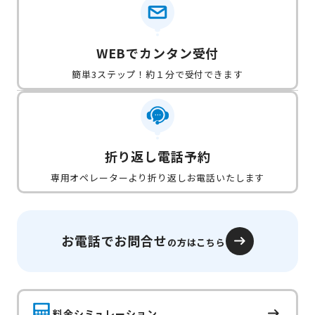
WEBでカンタン受付
簡単3ステップ！約１分で受付できます
折り返し電話予約
専用オペレーターより折り返しお電話いたします
お電話でお問合せ
の方はこちら
料金シミュレーション