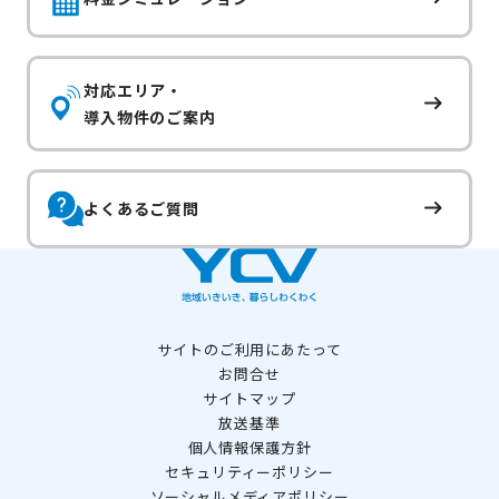
対応エリア・
導入物件のご案内
よくあるご質問
サイトのご利用にあたって
お問合せ
サイトマップ
放送基準
個人情報保護方針
セキュリティーポリシー
ソーシャルメディアポリシー