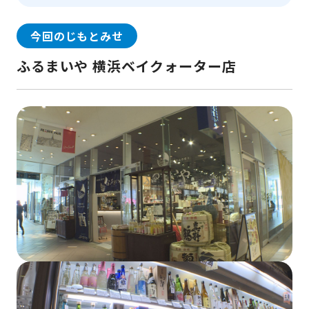
今回のじもとみせ
ふるまいや 横浜ベイクォーター店