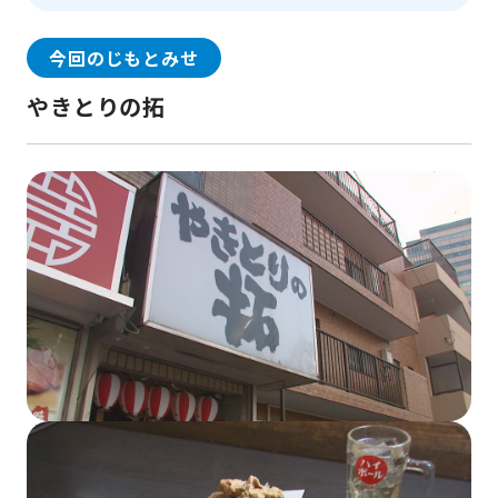
今回のじもとみせ
やきとりの拓