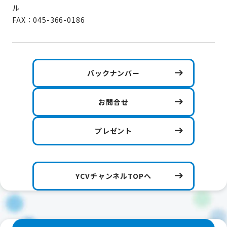
ル
FAX：045-366-0186
バックナンバー
お問合せ
プレゼント
YCVチャンネルTOPへ