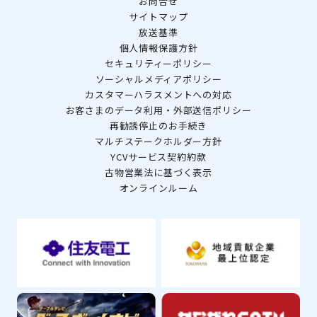
お問合せ
サイトマップ
放送基準
個人情報保護方針
セキュリティーポリシー
ソーシャルメディアポリシー
カスタマーハラスメントへの対応
お客さまのデータ利用・外部送信ポリシー
再勧誘停止のお手続き
マルチステークホルダー方針
YCVサービス契約約款
古物営業法に基づく表示
オンラインルーム