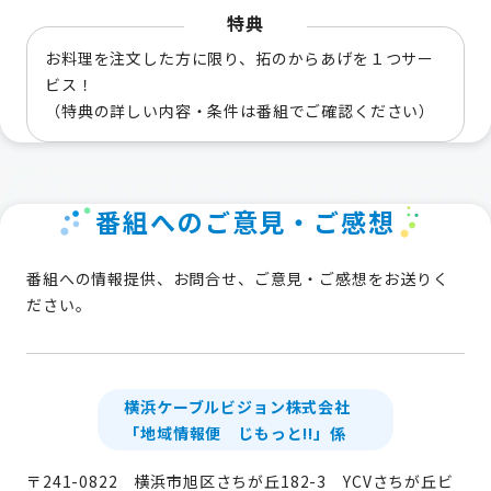
特典
お料理を注文した方に限り、拓のからあげを１つサー
ビス！
（特典の詳しい内容・条件は番組でご確認ください）
番組へのご意見・ご感想
番組への情報提供、お問合せ、ご意見・ご感想をお送りく
ださい。
横浜ケーブルビジョン株式会社
「地域情報便 じもっと!!」係
〒241-0822 横浜市旭区さちが丘182-3 YCVさちが丘ビ