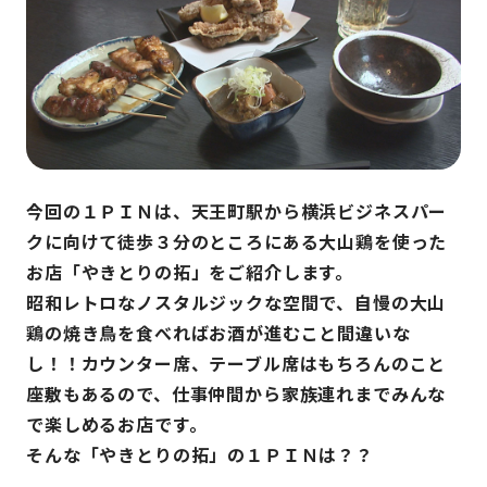
今回の１ＰＩＮは、天王町駅から横浜ビジネスパー
クに向けて徒歩３分のところにある大山鶏を使った
お店「やきとりの拓」をご紹介します。
昭和レトロなノスタルジックな空間で、自慢の大山
鶏の焼き鳥を食べればお酒が進むこと間違いな
し！！カウンター席、テーブル席はもちろんのこと
座敷もあるので、仕事仲間から家族連れまでみんな
で楽しめるお店です。
そんな「やきとりの拓」の１ＰＩＮは？？