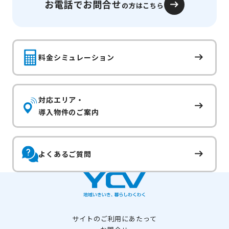
お電話でお問合せ
の方はこちら
料金シミュレーション
対応エリア・
導入物件のご案内
よくあるご質問
サイトのご利用にあたって