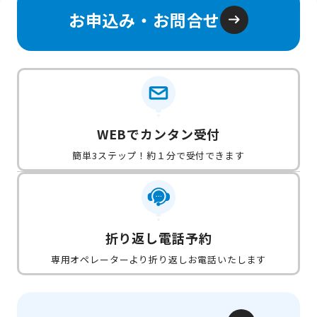
お申込み・お問合せ
WEBでカンタン受付
簡単3ステップ！約１分で受付できます
折り返し電話予約
専用オペレーターより折り返しお電話いたします