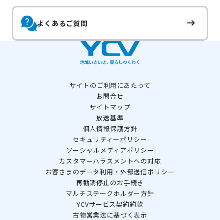
よくあるご質問
サイトのご利用にあたって
お問合せ
サイトマップ
放送基準
個人情報保護方針
セキュリティーポリシー
ソーシャルメディアポリシー
カスタマーハラスメントへの対応
お客さまのデータ利用・外部送信ポリシー
再勧誘停止のお手続き
マルチステークホルダー方針
YCVサービス契約約款
古物営業法に基づく表示