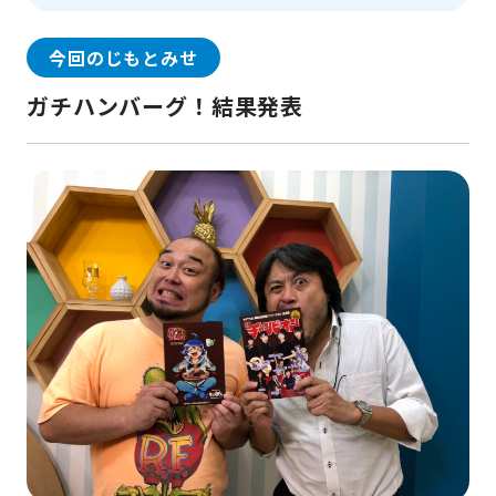
今回のじもとみせ
ガチハンバーグ！結果発表