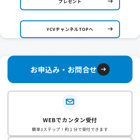
プレゼント
YCVチャンネルTOPへ
お申込み・お問合せ
WEBでカンタン受付
簡単3ステップ！約１分で受付できます