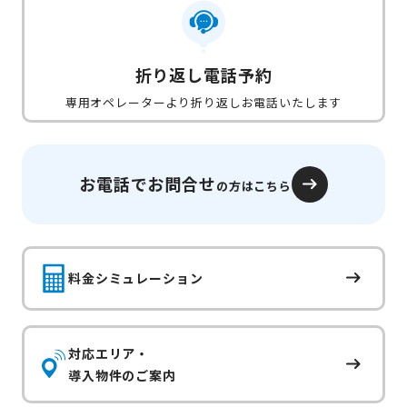
折り返し電話予約
専用オペレーターより折り返しお電話いたします
お電話でお問合せ
の方はこちら
料金シミュレーション
対応エリア・
導入物件のご案内