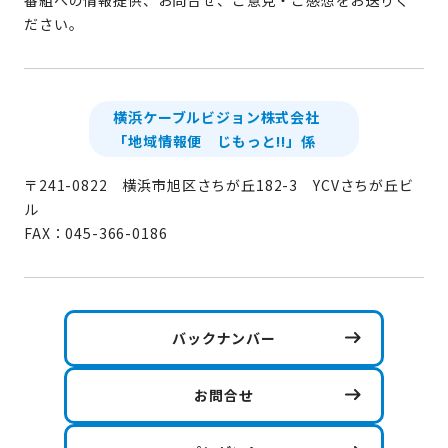
ださい。
横浜ケーブルビジョン株式会社
「地域情報便 じもっと!!」係
〒241-0822 横浜市旭区さちが丘182-3 YCVさちが丘ビ
ル
FAX：045-366-0186
バックナンバー
お問合せ