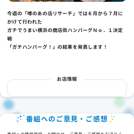
今週の「噂のあの店リサーチ」では６月から７月に
かけて行われた
ガチでうまい横浜の商店街ハンバーグＮｏ．１決定
戦
「ガチハンバーグ！」の結果を発表します！
お店情報
番組へのご意見・ご感想
番組への情報提供、お問合せ、ご意見・ご感想をお送りく