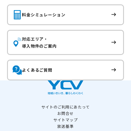
料金シミュレーション
対応エリア・
導入物件のご案内
よくあるご質問
サイトのご利用にあたって
お問合せ
サイトマップ
放送基準