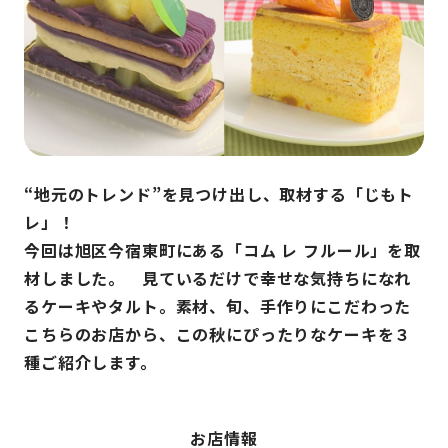
“地元のトレンド”を見つけ出し、取材する「じもト
レ」！
今回は旭区今宿東町にある「コム レ フルール」を取
材しました。 見ているだけで幸せな気持ちになれ
るケーキやタルト。素材、旬、手作りにこだわった
こちらのお店から、この秋にぴったりなケーキを３
種ご紹介します。
お店情報