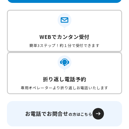
WEBでカンタン受付
簡単3ステップ！約１分で受付できます
折り返し電話予約
専用オペレーターより折り返しお電話いたします
お電話でお問合せ
の方はこちら