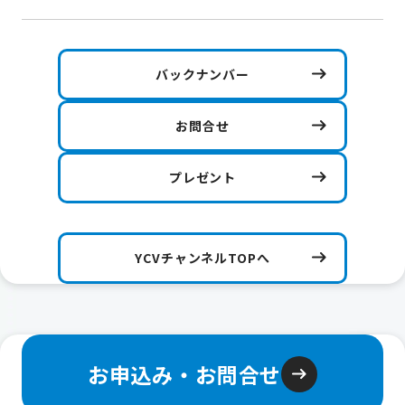
バックナンバー
お問合せ
プレゼント
YCVチャンネルTOPへ
お申込み・お問合せ