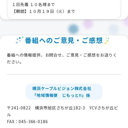
１日先着 １０名様まで
【期間】１０月１９日（火）まで
番組へのご意見・ご感想
番組への情報提供、お問合せ、ご意見・ご感想をお送りく
ださい。
横浜ケーブルビジョン株式会社
「地域情報便 じもっと!!」係
〒241-0822 横浜市旭区さちが丘182-3 YCVさちが丘ビ
ル
FAX：045-366-0186