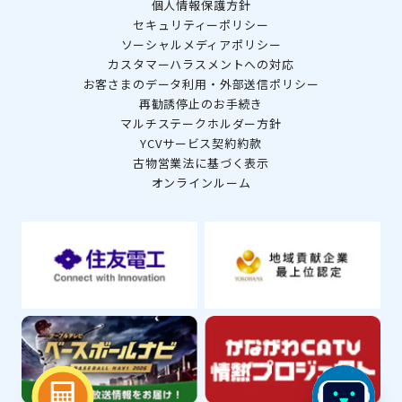
個人情報保護方針
セキュリティーポリシー
ソーシャルメディアポリシー
カスタマーハラスメントへの対応
お客さまのデータ利用・外部送信ポリシー
再勧誘停止のお手続き
マルチステークホルダー方針
YCVサービス契約約款
古物営業法に基づく表示
オンラインルーム