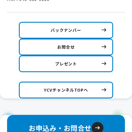
バックナンバー
お問合せ
プレゼント
YCVチャンネルTOPへ
お申込み・お問合せ