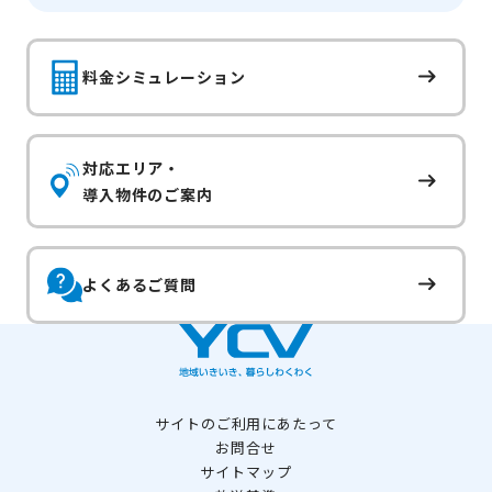
料金シミュレーション
対応エリア・
導入物件のご案内
よくあるご質問
サイトのご利用にあたって
お問合せ
サイトマップ