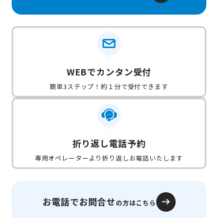
WEBでカンタン受付
簡単3ステップ！約１分で受付できます
折り返し電話予約
専用オペレーターより折り返しお電話いたします
お電話でお問合せ
の方はこちら