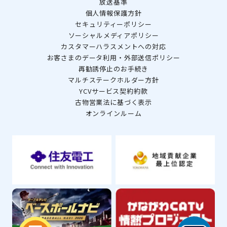
放送基準
個人情報保護方針
セキュリティーポリシー
ソーシャルメディアポリシー
カスタマーハラスメントへの対応
お客さまのデータ利用・外部送信ポリシー
再勧誘停止のお手続き
マルチステークホルダー方針
YCVサービス契約約款
古物営業法に基づく表示
オンラインルーム