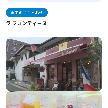
今回のじもとみせ
ラ フォンティーヌ