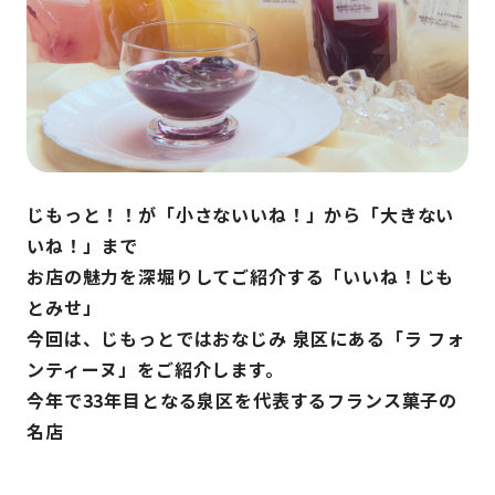
じもっと！！が「小さないいね！」から「大きない
いね！」まで
お店の魅力を深堀りしてご紹介する「いいね！じも
とみせ」
今回は、じもっとではおなじみ 泉区にある「ラ フォ
ンティーヌ」をご紹介します。
今年で33年目となる泉区を代表するフランス菓子の
名店