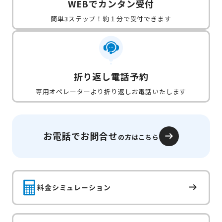
WEBでカンタン受付
簡単3ステップ！約１分で受付できます
折り返し電話予約
専用オペレーターより折り返しお電話いたします
お電話でお問合せ
の方はこちら
料金シミュレーション