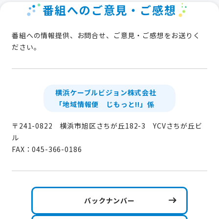
番組へのご意見・ご感想
番組への情報提供、お問合せ、ご意見・ご感想をお送りく
ださい。
横浜ケーブルビジョン株式会社
「地域情報便 じもっと!!」係
〒241-0822 横浜市旭区さちが丘182-3 YCVさちが丘ビ
ル
FAX：045-366-0186
バックナンバー