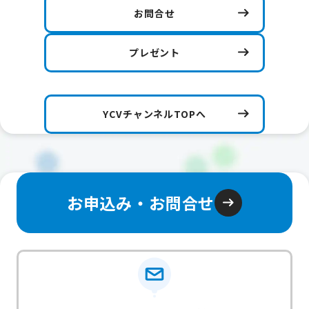
お問合せ
プレゼント
YCVチャンネルTOPへ
お申込み・お問合せ