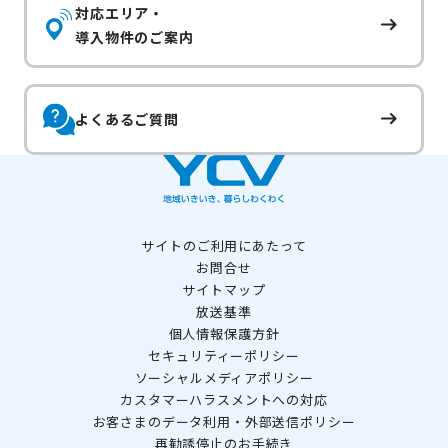
対応エリア・
導入物件のご案内
よくあるご質問
サイトのご利用にあたって
お問合せ
サイトマップ
放送基準
個人情報保護方針
セキュリティーポリシー
ソーシャルメディアポリシー
カスタマーハラスメントへの対応
お客さまのデータ利用・外部送信ポリシー
再勧誘停止のお手続き