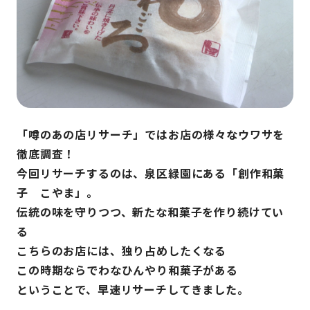
「噂のあの店リサーチ」ではお店の様々なウワサを
徹底調査！
今回リサーチするのは、泉区緑園にある「創作和菓
子 こやま」。
伝統の味を守りつつ、新たな和菓子を作り続けてい
る
こちらのお店には、独り占めしたくなる
この時期ならでわなひんやり和菓子がある
ということで、早速リサーチしてきました。