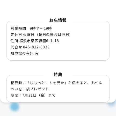
お店情報
営業時間 9時半～19時
定休日 火曜日（祝日の場合は翌日）
住所 横浜市泉区緑園6-1-18
問合せ 045-812-0039
駐車場の有無 有
特典
精算時に「じもっと！！を見た」と伝えると、おせん
べいを１袋プレゼント
期間：7月31日（金）まで