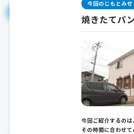
今回のじもとみせ
焼きたてパ
今回ご紹介するのは
その時間に合わせて