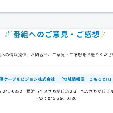
番組へのご意見・ご感想
組への情報提供、お問合せ、ご意見・ご感想をお送りくださ
浜ケーブルビジョン株式会社
「地域情報便 じもっと!!
〒241-0822 横浜市旭区さちが丘182-3 YCVさちが丘ビ
FAX：045-366-0186