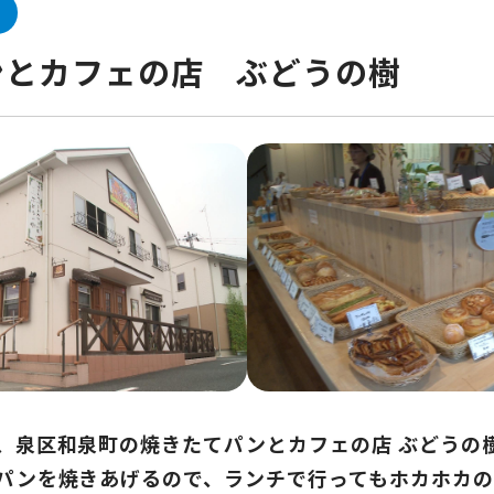
ンとカフェの店 ぶどうの樹
、泉区和泉町の焼きたてパンとカフェの店 ぶどうの
パンを焼きあげるので、ランチで行ってもホカホカ