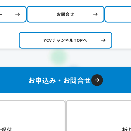
ー
お問合せ
YCVチャンネルTOPへ
お申込み・お問合せ
ン受付
折