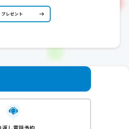
プレゼント
り返し電話予約