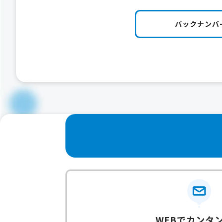
バックナンバ
WEBでカンタ