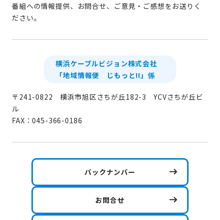
番組への情報提供、お問合せ、ご意見・ご感想をお送りく
ださい。
横浜ケーブルビジョン株式会社
「地域情報便 じもっと!!」係
〒241-0822 横浜市旭区さちが丘182-3 YCVさちが丘ビ
ル
FAX：045-366-0186
バックナンバー
お問合せ