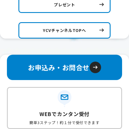
プレゼント
YCVチャンネルTOPへ
お申込み・お問合せ
WEBでカンタン受付
簡単3ステップ！約１分で受付できます