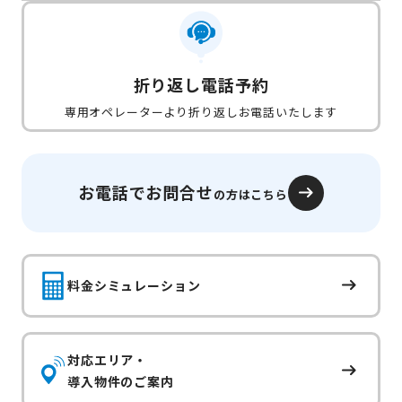
折り返し電話予約
専用オペレーターより折り返しお電話いたします
お電話でお問合せ
の方はこちら
料金シミュレーション
対応エリア・
導入物件のご案内