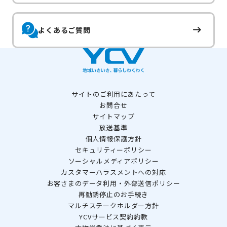
よくあるご質問
サイトのご利用にあたって
お問合せ
サイトマップ
放送基準
個人情報保護方針
セキュリティーポリシー
ソーシャルメディアポリシー
カスタマーハラスメントへの対応
お客さまのデータ利用・外部送信ポリシー
再勧誘停止のお手続き
マルチステークホルダー方針
YCVサービス契約約款