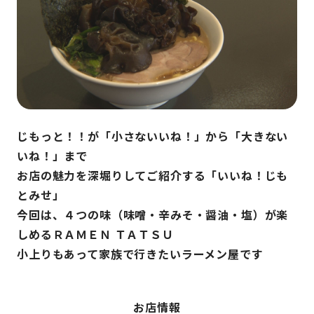
じもっと！！が「小さないいね！」から「大きない
いね！」まで
お店の魅力を深堀りしてご紹介する「いいね！じも
とみせ」
今回は、４つの味（味噌・辛みそ・醤油・塩）が楽
しめるＲＡＭＥＮ ＴＡＴＳＵ
小上りもあって家族で行きたいラーメン屋です
お店情報