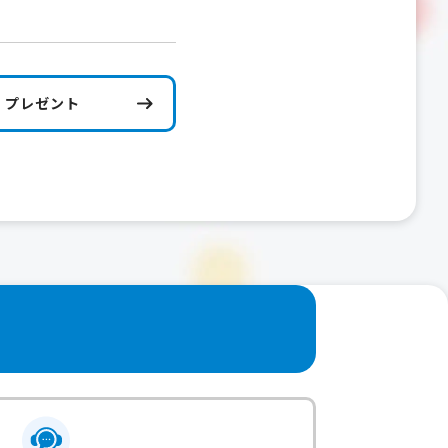
プレゼント