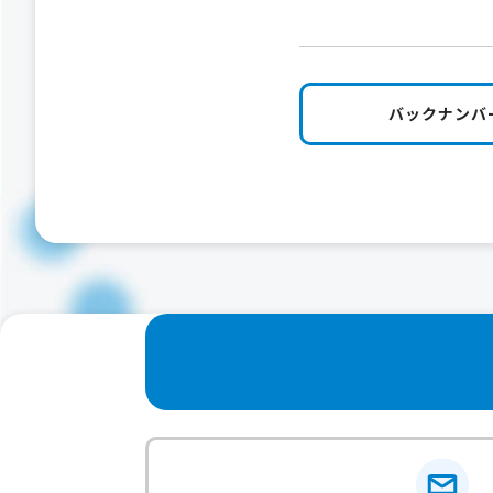
バックナンバ