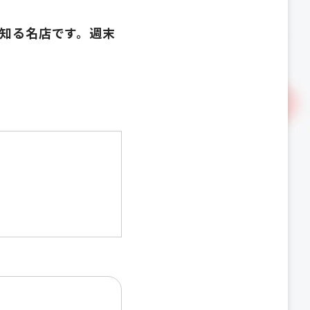
知る名店です。週末