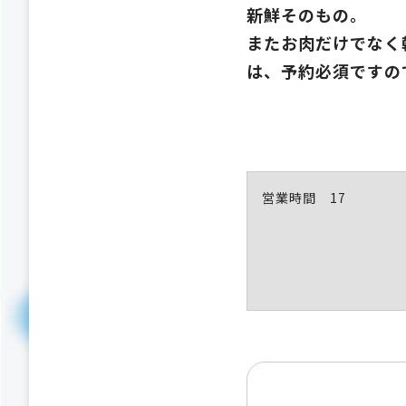
新鮮そのもの。
またお肉だけでなく
は、予約必須ですの
営業時間 17