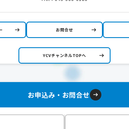
ー
お問合せ
YCVチャンネルTOPへ
お申込み・お問合せ