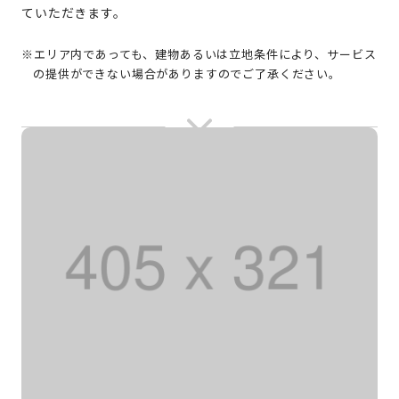
ていただきます。
※エリア内であっても、建物あるいは立地条件により、サービス
の提供ができない場合がありますのでご了承ください。