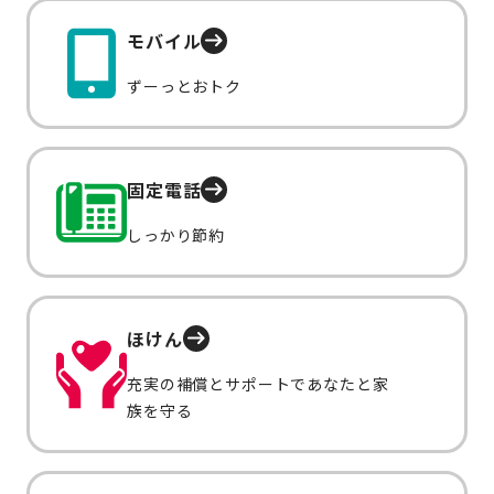
モバイル
ずーっとおトク
固定電話
しっかり節約
ほけん
充実の補償とサポートであなたと家
族を守る