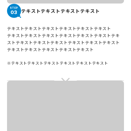
STEP
テキストテキストテキストテキスト
03
テキストテキストテキストテキストテキストテキスト
テキストテキストテキストテキストテキストテキストテキ
ストテキストテキストテキストテキストテキストテキスト
テキストテキストテキストテキストテキスト
※テキストテキストテキストテキストテキストテキスト