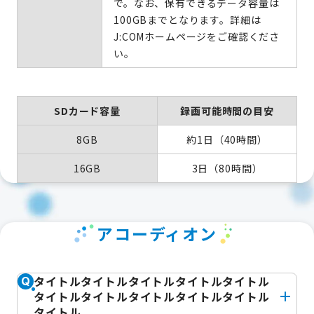
で。なお、保有できるデータ容量は
100GBまでとなります。詳細は
J:COMホームページをご確認くださ
い。
SDカード容量
録画可能時間の目安
8GB
約1日（40時間）
16GB
3日（80時間）
アコーディオン
タイトルタイトルタイトルタイトルタイトル
Q
タイトルタイトルタイトルタイトルタイトル
タイトル