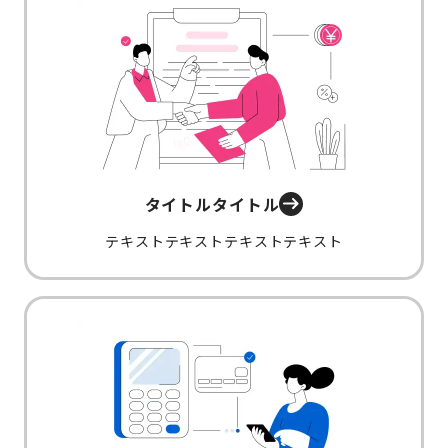
タイトルタイトル
テキストテキストテキストテキスト