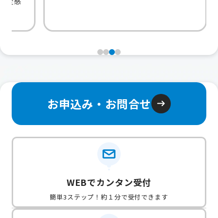
感
お申込み・お問合せ
WEBでカンタン受付
簡単3ステップ！約１分で受付できます