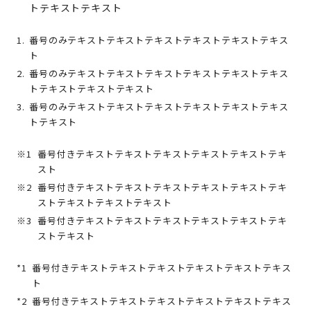
トテキストテキスト
番号のみテキストテキストテキストテキストテキストテキス
ト
番号のみテキストテキストテキストテキストテキストテキス
トテキストテキストテキスト
番号のみテキストテキストテキストテキストテキストテキス
トテキスト
番号付きテキストテキストテキストテキストテキストテキ
スト
番号付きテキストテキストテキストテキストテキストテキ
ストテキストテキストテキスト
番号付きテキストテキストテキストテキストテキストテキ
ストテキスト
番号付きテキストテキストテキストテキストテキストテキス
ト
番号付きテキストテキストテキストテキストテキストテキス