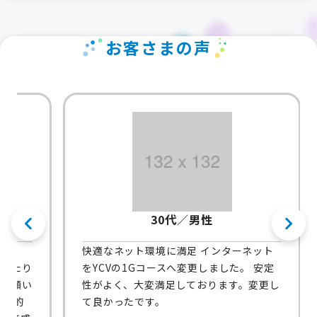
お客さまの声
30代／男性
快適なネット環境に満足 インターネット
り
をYCVの1Gコースへ変更しました。 安定
い
性がよく、大変満足しております。変更し
的
て良かったです。