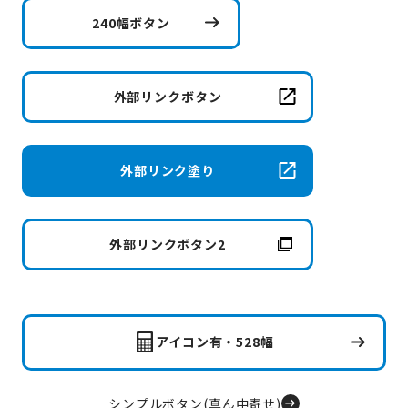
240幅ボタン
外部リンクボタン
外部リンク塗り
外部リンクボタン2
アイコン有・528幅
シンプルボタン(真ん中寄せ)