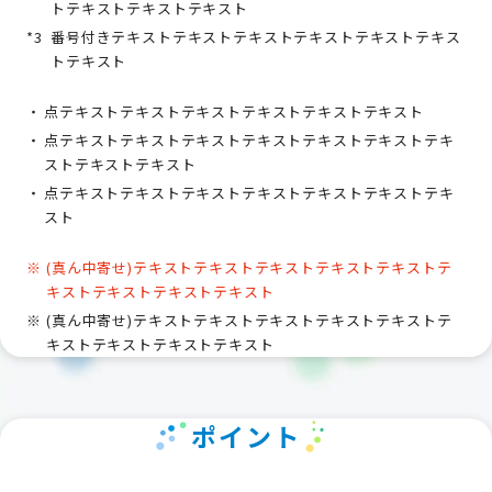
トテキストテキストテキスト
番号付きテキストテキストテキストテキストテキストテキス
トテキスト
点テキストテキストテキストテキストテキストテキスト
点テキストテキストテキストテキストテキストテキストテキ
ストテキストテキスト
点テキストテキストテキストテキストテキストテキストテキ
スト
(真ん中寄せ)テキストテキストテキストテキストテキストテ
キストテキストテキストテキスト
(真ん中寄せ)テキストテキストテキストテキストテキストテ
キストテキストテキストテキスト
ポイント