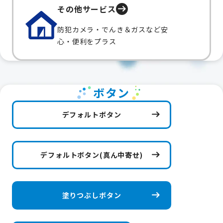
その他サービス
防犯カメラ・でんき＆ガスなど安
心・便利をプラス
ボタン
デフォルトボタン
デフォルトボタン(真ん中寄せ)
塗りつぶしボタン