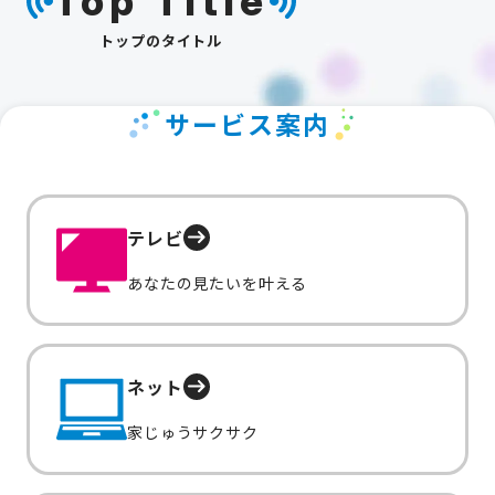
Top Title
トップのタイトル
サービス案内
テレビ
あなたの見たいを叶える
ネット
家じゅうサクサク