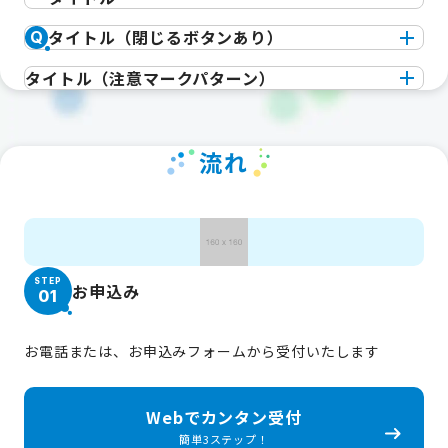
タイトル（閉じるボタンあり）
Q
タイトル（注意マークパターン）
流れ
STEP
お申込み
01
お電話または、お申込みフォームから受付いたします
Webでカンタン受付
簡単3ステップ！