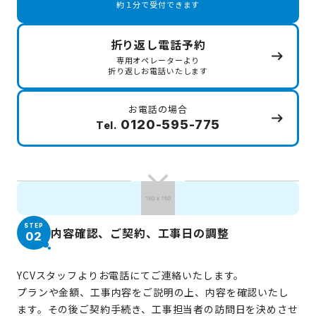
約１分で受付できます
折り返し電話予約
専用オペレーターより
折り返しお電話いたします
お電話の場合
0120-595-775
Tel.
STEP
内容確認、ご契約、工事日の調整
02
YCVスタッフよりお電話にてご連絡いたします。
プランや金額、工事内容をご説明の上、内容を確認いたし
ます。その後ご契約手続き、工事担当者の訪問日を決めさせ