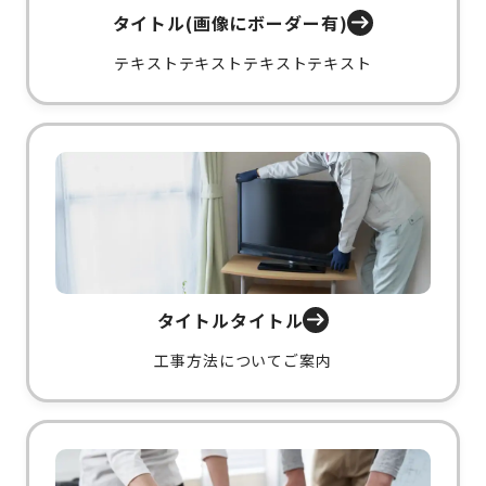
タイトル(画像にボーダー有)
テキストテキストテキストテキスト
タイトルタイトル
工事方法についてご案内