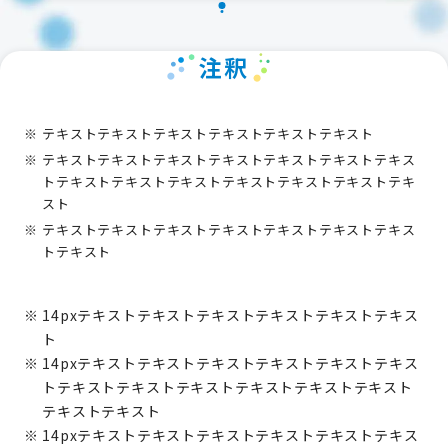
注釈
テキストテキストテキストテキストテキストテキスト
テキストテキストテキストテキストテキストテキストテキス
トテキストテキストテキストテキストテキストテキストテキ
スト
テキストテキストテキストテキストテキストテキストテキス
トテキスト
14pxテキストテキストテキストテキストテキストテキス
ト
14pxテキストテキストテキストテキストテキストテキス
トテキストテキストテキストテキストテキストテキスト
テキストテキスト
14pxテキストテキストテキストテキストテキストテキス