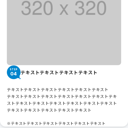
STEP
テキストテキストテキストテキスト
04
テキストテキストテキストテキストテキストテキスト
テキストテキストテキストテキストテキストテキストテキ
ストテキストテキストテキストテキストテキストテキスト
テキストテキストテキストテキストテキスト
※テキストテキストテキストテキストテキストテキスト