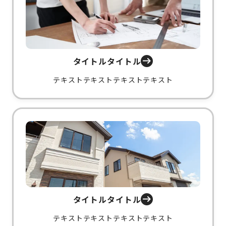
タイトルタイトル
テキストテキストテキストテキスト
タイトルタイトル
テキストテキストテキストテキスト