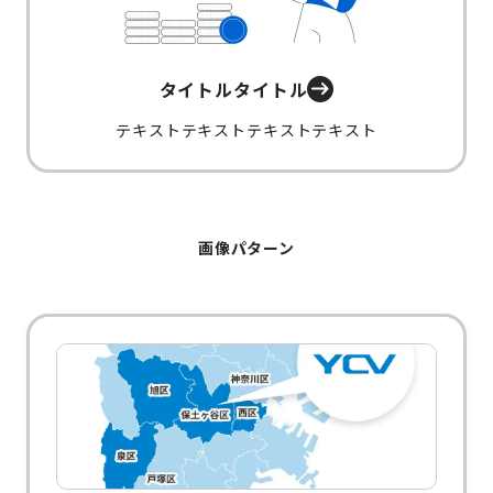
タイトルタイトル
テキストテキストテキストテキスト
画像パターン