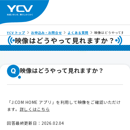
YCV トップ
お申込み・お問合せ
よくある質問
映像はどうやって見れ
映像はどうやって見れますか？
映像はどうやって見れますか？
Q
「J:COM HOME アプリ」を利用して映像をご確認いただけ
ます。
詳しくはこちら
回答最終更新日：2026.02.04