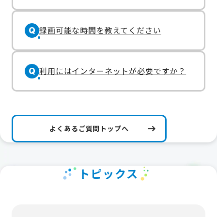
録画可能な時間を教えてください
Q
利用にはインターネットが必要ですか？
Q
よくあるご質問トップへ
トピックス