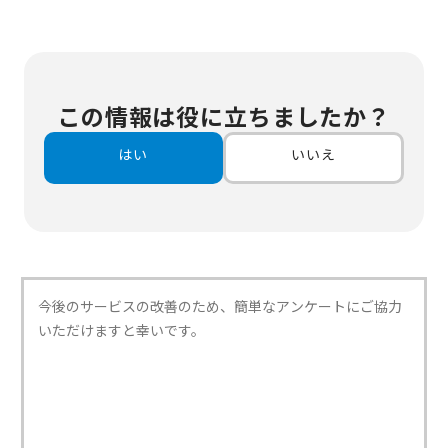
この情報は役に立ちましたか？
はい
いいえ