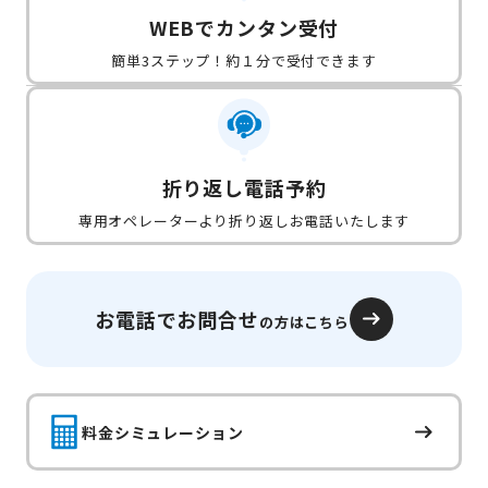
WEBでカンタン受付
簡単3ステップ！約１分で受付できます
折り返し電話予約
専用オペレーターより折り返しお電話いたします
お電話でお問合せ
の方はこちら
料金シミュレーション