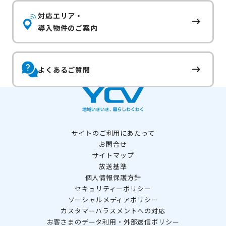
対応エリア・
導入物件のご案内
よくあるご質問
サイトのご利用にあたって
お問合せ
サイトマップ
放送基準
個人情報保護方針
セキュリティーポリシー
ソーシャルメディアポリシー
カスタマーハラスメントへの対応
お客さまのデータ利用・外部送信ポリシー