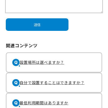
関連コンテンツ
設置場所は選べますか？
Q
自分で設置することはできますか？
Q
最低利用期間はありますか
Q