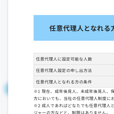
任意代理人となれる
任意代理人に設定可能な人数
任意代理人設定の申し出方法
任意代理人となれる方の条件
※1 現在、成年後見人、未成年後見人
方においても、当社の任意代理人制度に
※2 成人であればどなたでも任意代理
ジャーの方などと、制限はありません。