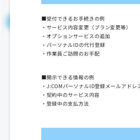
■受付できるお手続きの例
・サービス内容変更（プラン変更等）
・オプションサービスの追加
・パーソナルIDの代行登録
・作業員ご訪問のお手配
■開示できる情報の例
・J:COMパーソナルID登録メールアドレ
・契約中のサービス内容
・登録中の支払方法