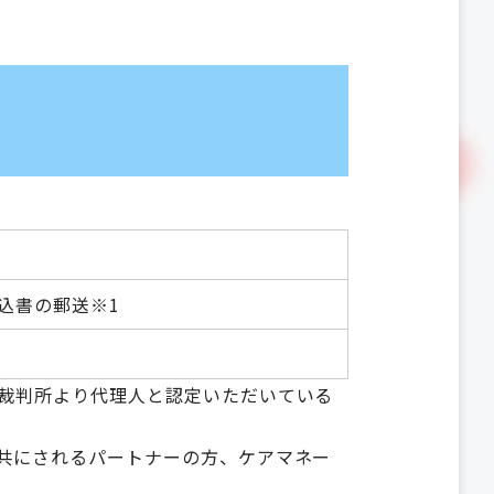
込書の郵送※1
庭裁判所より代理人と認定いただいている
を共にされるパートナーの方、ケアマネー