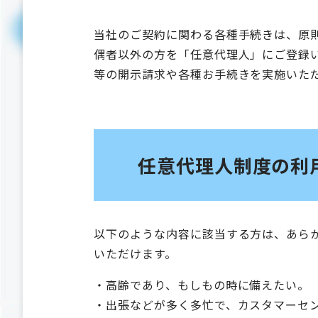
当社のご契約に関わる各種手続きは、原
偶者以外の方を「任意代理⼈」にご登録
等の開⽰請求や各種お⼿続きを実施いた
任意代理人制度の利
以下のような内容に該当する方は、あら
いただけます。
・高齢であり、もしもの時に備えたい。
・出張などが多く多忙で、カスタマーセ