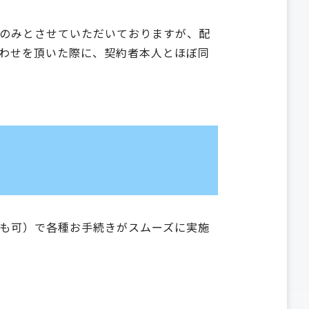
のみとさせていただいておりますが、配
わせを頂いた際に、契約者本⼈とほぼ同
も可）で各種お手続きがスムーズに実施