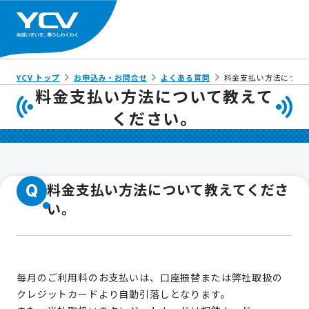
YCV トップ
お申込み・お問合せ
よくある質問
料金支払い方法につい
料金支払い方法について教えて
ください。
料金支払い方法について教えてくださ
Q
い。
毎月のご利用料のお支払いは、口座振替または弊社取扱の
クレジットカードより自動引落しとなります。