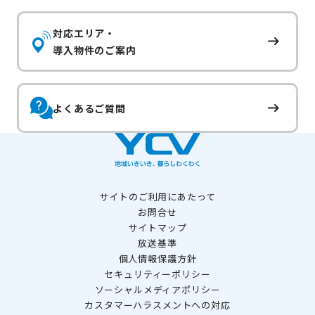
対応エリア・
導入物件のご案内
よくあるご質問
サイトのご利用にあたって
お問合せ
サイトマップ
放送基準
個人情報保護方針
セキュリティーポリシー
ソーシャルメディアポリシー
カスタマーハラスメントへの対応