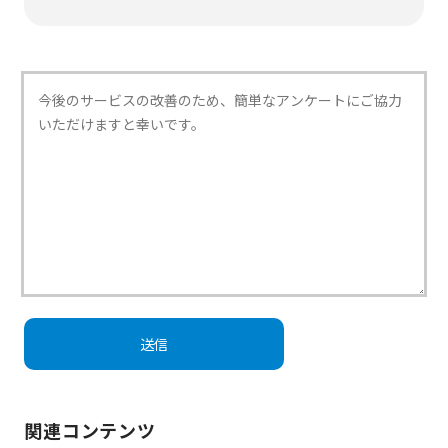
関連コンテンツ