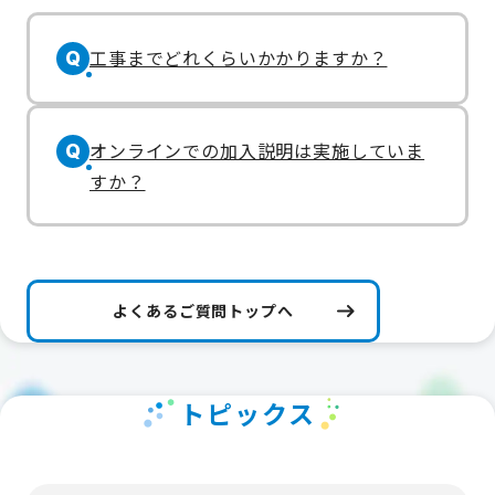
工事までどれくらいかかりますか？
Q
オンラインでの加入説明は実施していま
Q
すか？
よくあるご質問トップへ
トピックス