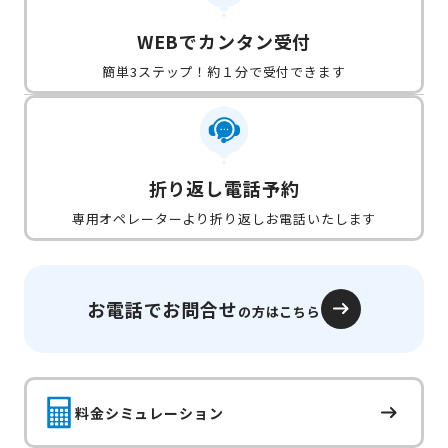
WEBでカンタン受付
簡単3ステップ！約１分で受付できます
折り返し電話予約
専用オペレーターより折り返しお電話いたします
お電話でお問合せ
の方はこちら
料金シミュレーション