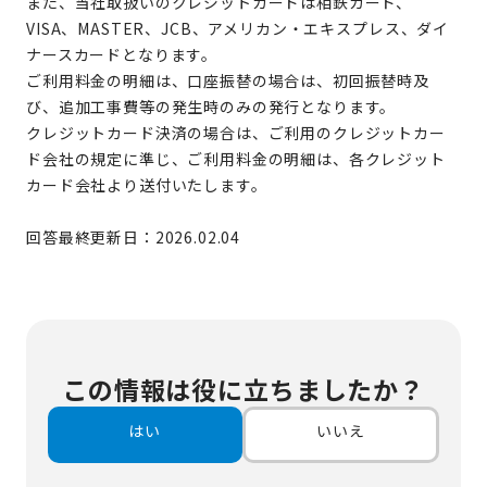
また、当社取扱いのクレジットカードは相鉄カード、
VISA、MASTER、JCB、アメリカン・エキスプレス、ダイ
ナースカードとなります。
ご利用料金の明細は、口座振替の場合は、初回振替時及
び、追加工事費等の発生時のみの発行となります。
クレジットカード決済の場合は、ご利用のクレジットカー
ド会社の規定に準じ、ご利用料金の明細は、各クレジット
カード会社より送付いたします。
回答最終更新日：2026.02.04
この情報は役に立ちましたか？
はい
いいえ