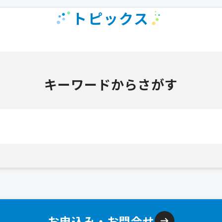
トピックス
キーワードからさがす
お申込み・お問合せ