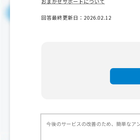
おまかせサポートについて
回答最終更新日：2026.02.12