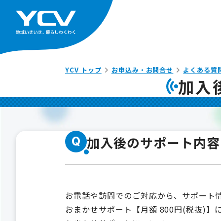
YCV トップ
お申込み・お問合せ
よくある質
加入
加入後のサポート内容
Q
お電話や訪問でのご対応から、サポート
おまかせサポート【月額 800円(税抜