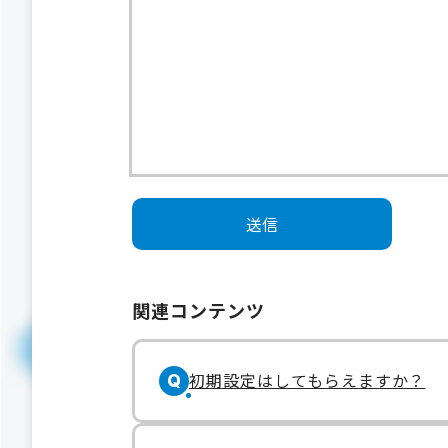
関連コンテンツ
初期設定はしてもらえますか？
Q