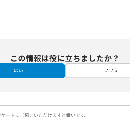
この情報は役に立ちましたか？
はい
いいえ