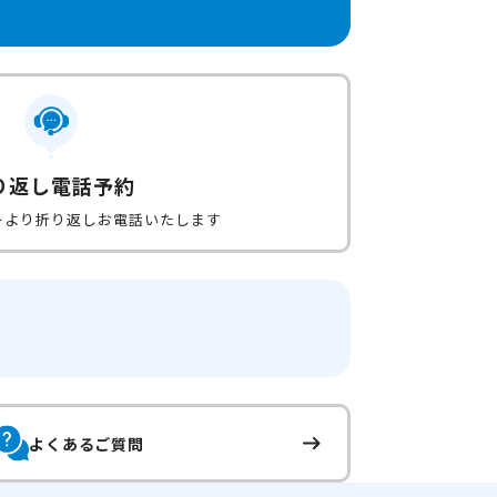
り返し電話予約
ーより折り返しお電話いたします
よくあるご質問