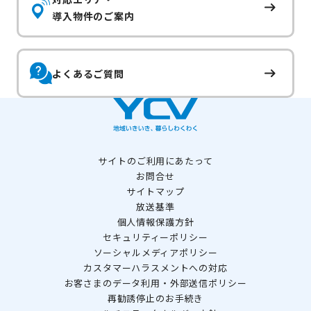
導入物件のご案内
よくあるご質問
サイトのご利用にあたって
お問合せ
サイトマップ
放送基準
個人情報保護方針
セキュリティーポリシー
ソーシャルメディアポリシー
カスタマーハラスメントへの対応
お客さまのデータ利用・外部送信ポリシー
再勧誘停止のお手続き