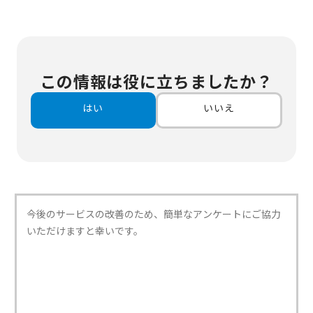
この情報は役に立ちましたか？
はい
いいえ