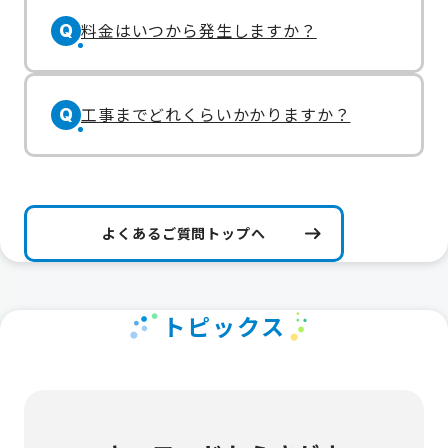
料金はいつから発生しますか？
Q
工事までどれくらいかかりますか？
Q
よくあるご質問トップへ
トピックス