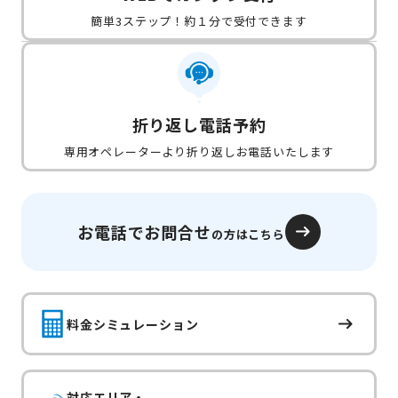
簡単3ステップ！約１分で受付できます
折り返し電話予約
専用オペレーターより折り返しお電話いたします
お電話でお問合せ
の方はこちら
料金シミュレーション
対応エリア・