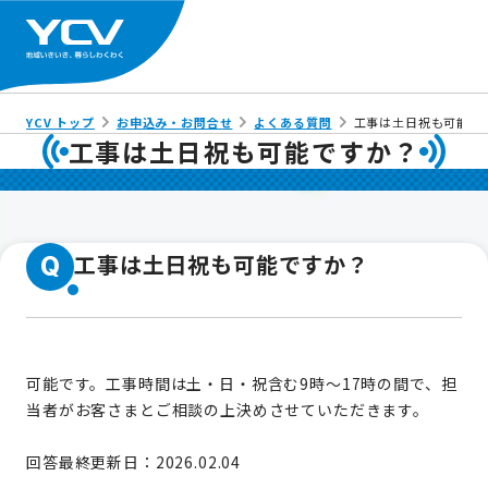
YCV トップ
お申込み・お問合せ
よくある質問
工事は土日祝も可能で
工事は土日祝も可能ですか？
工事は土日祝も可能ですか？
Q
可能です。工事時間は土・日・祝含む9時～17時の間で、担
当者がお客さまとご相談の上決めさせていただきます。
回答最終更新日：2026.02.04