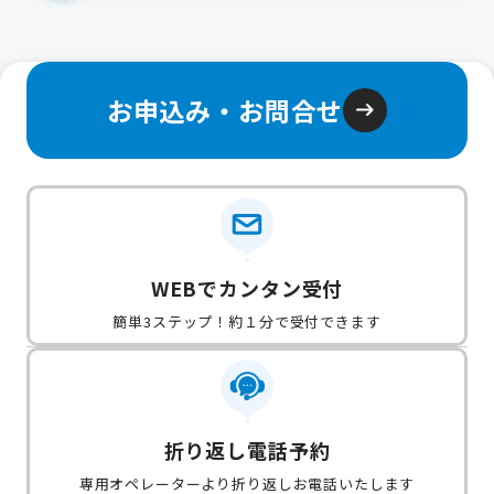
お申込み・お問合せ
WEBでカンタン受付
簡単3ステップ！約１分で受付できます
折り返し電話予約
専用オペレーターより折り返しお電話いたします