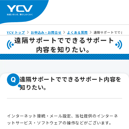
YCV トップ
お申込み・お問合せ
よくある質問
遠隔サポートでできる
遠隔サポートでできるサポート
内容を知りたい。
遠隔サポートでできるサポート内容を
Q
知りたい。
インターネット接続・メール設定、当社提供のインターネ
ットサービス・ソフトウェアの操作などがございます。