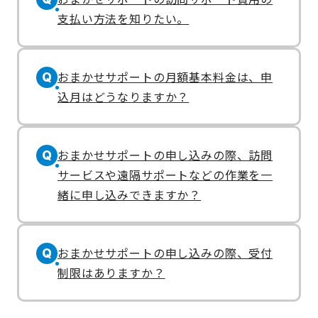
支払い方法を知りたい。
おまかせサポートの月額基本料金は、申
Q
込月はどうなりますか？
おまかせサポートの申し込みの際、訪問
Q
サービスや遠隔サポートなどの作業を一
緒に申し込みできますか？
おまかせサポートの申し込みの際、受付
Q
制限はありますか？