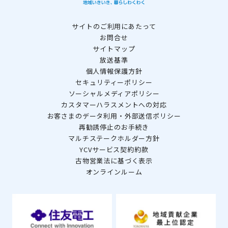
サイトのご利用にあたって
お問合せ
サイトマップ
放送基準
個人情報保護方針
セキュリティーポリシー
ソーシャルメディアポリシー
カスタマーハラスメントへの対応
お客さまのデータ利用・外部送信ポリシー
再勧誘停止のお手続き
マルチステークホルダー方針
YCVサービス契約約款
古物営業法に基づく表示
オンラインルーム