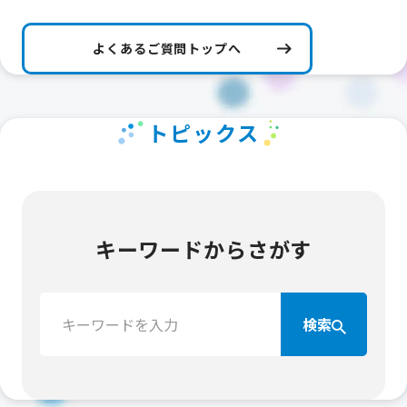
よくあるご質問トップへ
トピックス
キーワードからさがす
検
検索
索：