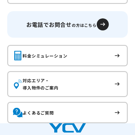
お電話でお問合せ
の方はこちら
料金シミュレーション
対応エリア・
導入物件のご案内
よくあるご質問