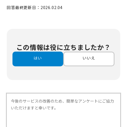
回答最終更新日：2026.02.04
この情報は役に立ちましたか？
はい
いいえ