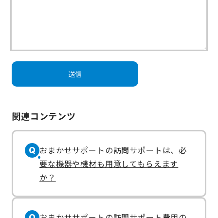
関連コンテンツ
おまかせサポートの訪問サポートは、必
Q
要な機器や機材も用意してもらえます
か？
おまかせサポートの訪問サポート費用の
Q