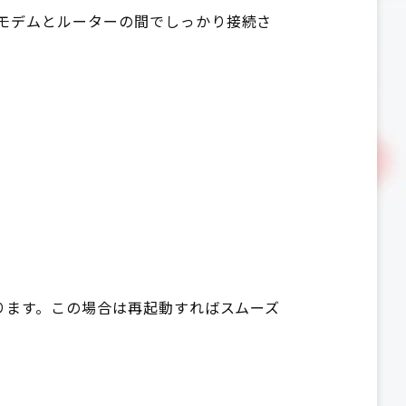
、モデムとルーターの間でしっかり接続さ
あります。この場合は再起動すればスムーズ