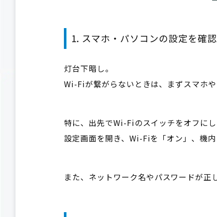
1. スマホ・パソコンの設定を確
灯台下暗し。
Wi-Fiが繋がらないときは、まずスマ
特に、出先でWi-Fiのスイッチをオフ
設定画面を開き、Wi-Fiを「オン」、機
また、ネットワーク名やパスワードが正