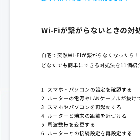
Wi-Fiが繋がらないときの対
自宅で突然Wi-Fiが繋がらなくなったら！
どなたでも簡単にできる対処法を11個紹
スマホ・パソコンの設定を確認する
ルーターの電源やLANケーブルが抜け
スマホやパソコンを再起動する
ルーターと端末の距離を近づける
周波数帯を変更する
ルーターとの接続設定を再設定する