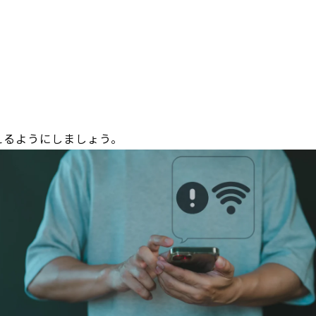
えるようにしましょう。