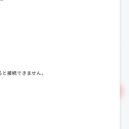
ると接続できません。