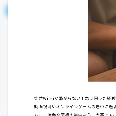
突然Wi-Fiが繋がらない！急に困った
動画視聴やオンラインゲームの途中に途
もし、授業や面接の最中なら一大事です