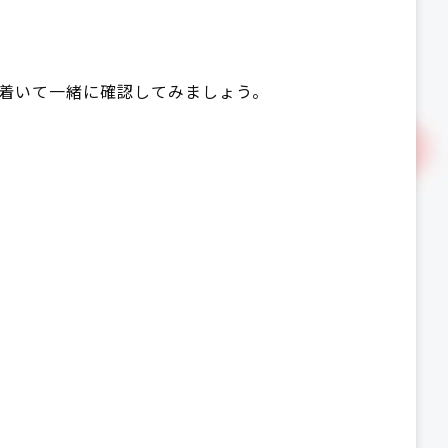
着いて一緒に確認してみましょう。