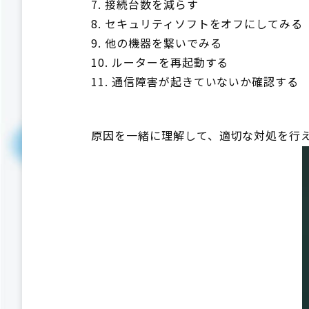
接続台数を減らす
セキュリティソフトをオフにしてみる
他の機器を繋いでみる
ルーターを再起動する
通信障害が起きていないか確認する
原因を一緒に理解して、適切な対処を行