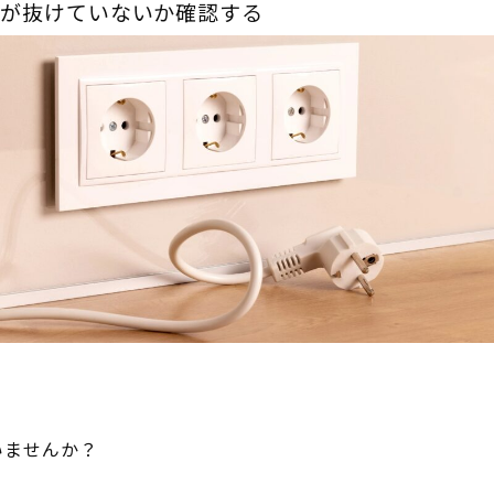
ブルが抜けていないか確認する
いませんか？