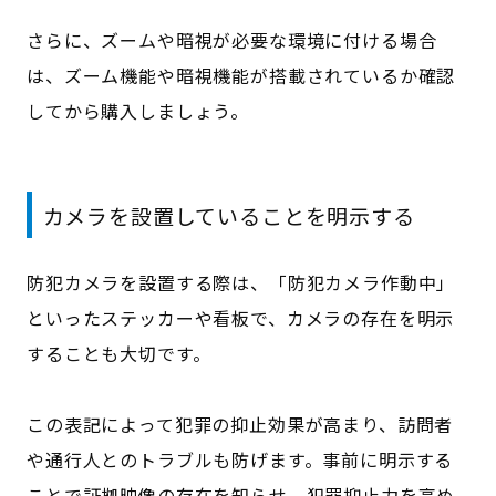
さらに、ズームや暗視が必要な環境に付ける場合
は、ズーム機能や暗視機能が搭載されているか確認
してから購入しましょう。
カメラを設置していることを明示する
防犯カメラを設置する際は、「防犯カメラ作動中」
といったステッカーや看板で、カメラの存在を明示
することも大切です。
この表記によって犯罪の抑止効果が高まり、訪問者
や通行人とのトラブルも防げます。事前に明示する
ことで証拠映像の存在を知らせ、犯罪抑止力を高め