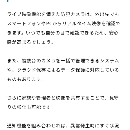
ライブ映像機能を備えた防犯カメラは、外出先でも
スマートフォンやPCからリアルタイム映像を確認で
きます。いつでも自分の目で確認できるため、安心
感が高まるでしょう。
また、複数台のカメラを一括で管理できるシステム
や、クラウド保存によるデータ保護に対応している
ものもあります。
さらに家族や管理者と映像を共有することで、見守
りの強化も可能です。
通知機能を組み合わせれば、異常発生時にすぐ状況