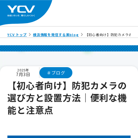
YCV トップ
横浜情報を発信する濱blog
【初心者向け】防犯カメラの選
2025年
＃ブログ
7月3日
【初心者向け】防犯カメラの
選び方と設置方法｜便利な機
能と注意点