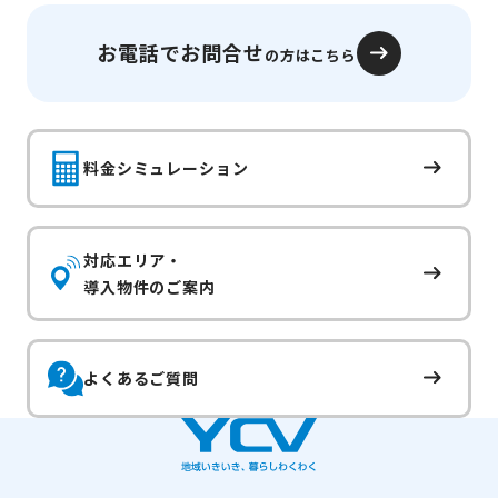
お電話でお問合せ
の方はこちら
料金シミュレーション
対応エリア・
導入物件のご案内
よくあるご質問