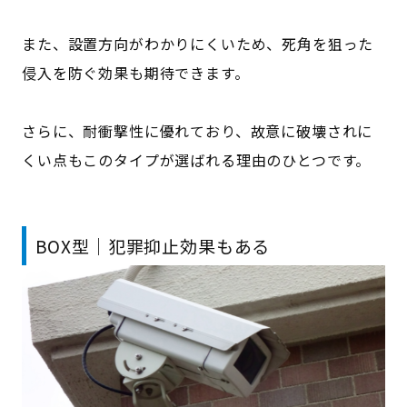
また、設置方向がわかりにくいため、死角を狙った
侵入を防ぐ効果も期待できます。
さらに、耐衝撃性に優れており、故意に破壊されに
くい点もこのタイプが選ばれる理由のひとつです。
BOX型｜犯罪抑止効果もある