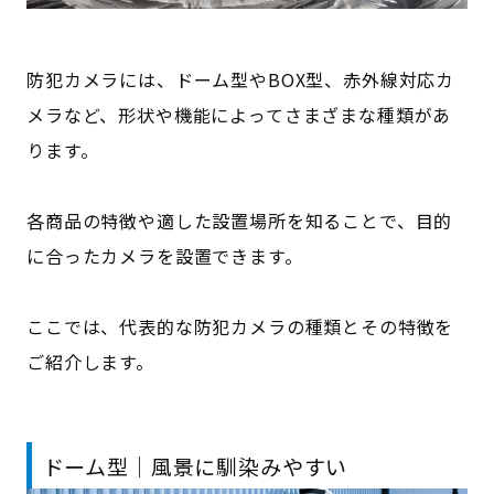
防犯カメラには、ドーム型やBOX型、赤外線対応カ
メラなど、形状や機能によってさまざまな種類があ
ります。
各商品の特徴や適した設置場所を知ることで、目的
に合ったカメラを設置できます。
ここでは、代表的な防犯カメラの種類とその特徴を
ご紹介します。
ドーム型｜風景に馴染みやすい