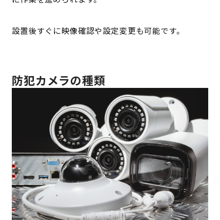
設置後すぐに映像確認や設定変更も可能です。
防犯カメラの種類