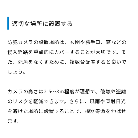
適切な場所に設置する
防犯カメラの設置場所は、玄関や勝手口、窓などの
侵入経路を重点的にカバーすることが大切です。ま
た、死角をなくすために、複数台配置すると良いで
しょう。
カメラの高さは2.5〜3m程度が理想で、破壊や盗難
のリスクを軽減できます。さらに、風雨や直射日光
を避けた場所に設置することで、機器寿命を伸ばせ
ます。