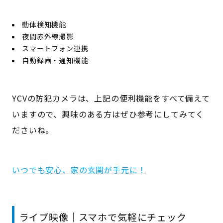
動体検知機能
夜間赤外線撮影
スマートフォン連携
自動録画・通知機能
YCVの防犯カメラは、上記の便利機能をすべて備えて
いますので、興味のある方はぜひ参考にしてみてく
ださいね。
いつでも安心、家の玄関が手元に！
ライブ映像｜スマホで気軽にチェック