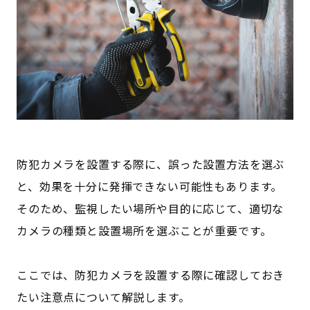
防犯カメラを設置する際に、誤った設置方法を選ぶ
と、効果を十分に発揮できない可能性もあります。
そのため、監視したい場所や目的に応じて、適切な
カメラの種類と設置場所を選ぶことが重要です。
ここでは、防犯カメラを設置する際に確認しておき
たい注意点について解説します。