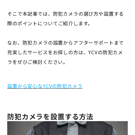
そこで本記事では、防犯カメラの選び方や設置する
際のポイントについてご紹介します。
なお、防犯カメラの設置からアフターサポートまで
充実したサービスをお探しの方は、YCVの防犯カメ
ラをぜひご検討ください。
設置から安心なYCVの防犯カメラ
防犯カメラを設置する方法