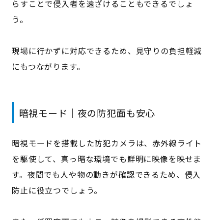
らすことで侵入者を遠ざけることもできるでしょ
う。
現場に行かずに対応できるため、見守りの負担軽減
にもつながります。
暗視モード｜夜の防犯面も安心
暗視モードを搭載した防犯カメラは、赤外線ライト
を駆使して、真っ暗な環境でも鮮明に映像を映せま
す。夜間でも人や物の動きが確認できるため、侵入
防止に役立つでしょう。