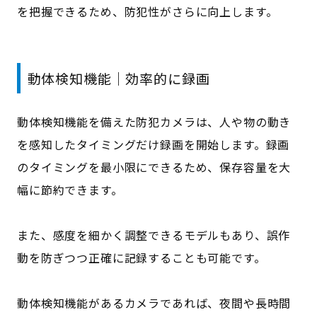
を把握できるため、防犯性がさらに向上します。
動体検知機能｜効率的に録画
動体検知機能を備えた防犯カメラは、人や物の動き
を感知したタイミングだけ録画を開始します。録画
のタイミングを最小限にできるため、保存容量を大
幅に節約できます。
また、感度を細かく調整できるモデルもあり、誤作
動を防ぎつつ正確に記録することも可能です。
動体検知機能があるカメラであれば、夜間や長時間