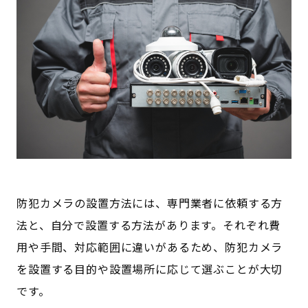
防犯カメラの設置方法には、専門業者に依頼する方
法と、自分で設置する方法があります。それぞれ費
用や手間、対応範囲に違いがあるため、防犯カメラ
を設置する目的や設置場所に応じて選ぶことが大切
です。