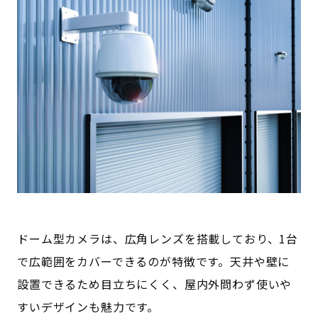
ドーム型カメラは、広角レンズを搭載しており、1台
で広範囲をカバーできるのが特徴です。天井や壁に
設置できるため目立ちにくく、屋内外問わず使いや
すいデザインも魅力です。