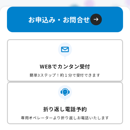
お申込み・お問合せ
WEBでカンタン受付
簡単3ステップ！約１分で受付できます
折り返し電話予約
専用オペレーターより折り返しお電話いたします