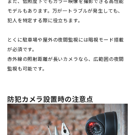
また、低照度下でもカラー映像を撮影できる高性能
モデルもあります。万が一トラブルが発生しても、
犯人を特定する際に役立ちます。
とくに駐車場や屋外の夜間監視には暗視モード搭載
が必須です。
赤外線の照射距離が長いカメラなら、広範囲の夜間
監視も可能です。
防犯カメラ設置時の注意点