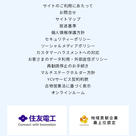
サイトのご利用にあたって
お問合せ
サイトマップ
放送基準
個人情報保護方針
セキュリティーポリシー
ソーシャルメディアポリシー
カスタマーハラスメントへの対応
お客さまのデータ利用・外部送信ポリシー
再勧誘停止のお手続き
マルチステークホルダー方針
YCVサービス契約約款
古物営業法に基づく表示
オンラインルーム