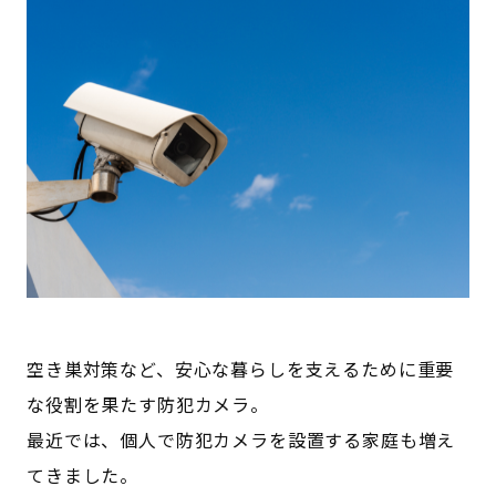
空き巣対策など、安心な暮らしを支えるために重要
な役割を果たす防犯カメラ。
最近では、個人で防犯カメラを設置する家庭も増え
てきました。