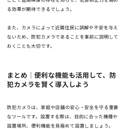
る効果が期待できるでしょう。
また、カメラによって近隣住民に誤解や不安を与え
ないため、防犯カメラであることを事前に説明して
おくことも大切です。
まとめ｜便利な機能も活用して、防
犯カメラを賢く導入しよう
防犯カメラは、家庭や店舗の安心・安全を守る重要
なツールです。設置する際は、目的に合った機種や
設置場所、便利機能を見極めて設置しましょう。