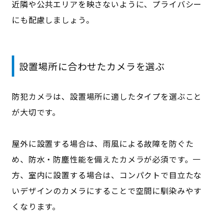
近隣や公共エリアを映さないように、プライバシー
にも配慮しましょう。
設置場所に合わせたカメラを選ぶ
防犯カメラは、設置場所に適したタイプを選ぶこと
が大切です。
屋外に設置する場合は、雨風による故障を防ぐた
め、防水・防塵性能を備えたカメラが必須です。一
方、室内に設置する場合は、コンパクトで目立たな
いデザインのカメラにすることで空間に馴染みやす
くなります。