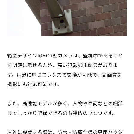
箱型デザインのBOX型カメラは、監視中であること
を明確に示せるため、高い犯罪抑止効果がありま
す。用途に応じてレンズの交換が可能で、高画質な
撮影にも対応可能です。
また、高性能モデルが多く、人物や車両などの細部
までしっかり記録できるのも特徴のひとつです。
屋外に設置する際は、防水・防塵仕様の専用ハウジ