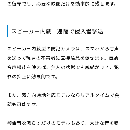
の留守でも、必要な映像だけを効率的に残せます。
スピーカー内蔵｜遠隔で侵入者撃退
スピーカー内蔵型の防犯カメラは、スマホから音声
を送って現場の不審者に直接注意を促せます。自動
音声機能を使えば、無人の状態でも威嚇ができ、犯
罪の抑止に効果的です。
また、双方向通話対応モデルならリアルタイムで会
話も可能です。
警告音を鳴らすだけのモデルもあり、大きな音を鳴