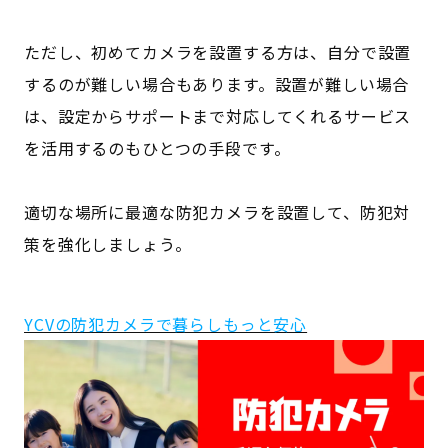
ただし、初めてカメラを設置する方は、自分で設置
するのが難しい場合もあります。設置が難しい場合
は、設定からサポートまで対応してくれるサービス
を活用するのもひとつの手段です。
適切な場所に最適な防犯カメラを設置して、防犯対
策を強化しましょう。
YCVの防犯カメラで暮らしもっと安心