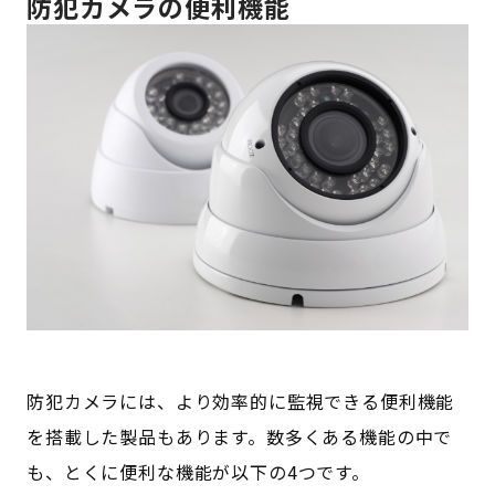
防犯カメラの便利機能
防犯カメラには、より効率的に監視できる便利機能
を搭載した製品もあります。数多くある機能の中で
も、とくに便利な機能が以下の4つです。