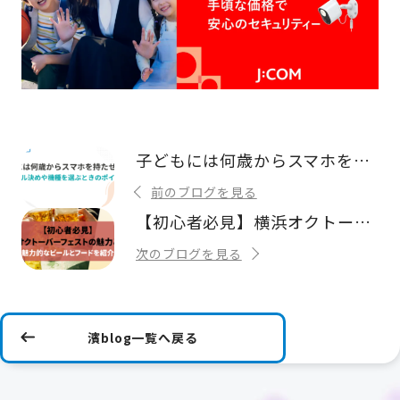
子どもには何歳からスマホを持たせるべき？ルール決め機種を選ぶときのポイント
前のブログを見る
【初心者必見】横浜オクトーバーフェストの魅力とは？魅力的なビールとフードを紹介
次のブログを見る
濱blog一覧へ戻る