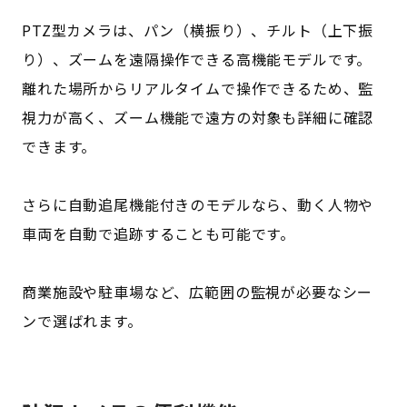
PTZ型カメラは、パン（横振り）、チルト（上下振
り）、ズームを遠隔操作できる高機能モデルです。
離れた場所からリアルタイムで操作できるため、監
視力が高く、ズーム機能で遠方の対象も詳細に確認
できます。
さらに自動追尾機能付きのモデルなら、動く人物や
車両を自動で追跡することも可能です。
商業施設や駐車場など、広範囲の監視が必要なシー
ンで選ばれます。