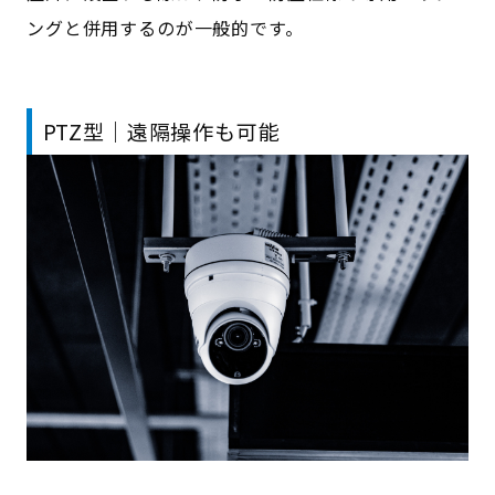
ングと併用するのが一般的です。
PTZ型｜遠隔操作も可能