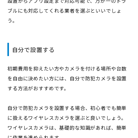
設置からアプリ設定まで対応可能で、万が一のトラ
ブルにも対応してくれる業者を選ぶといいでしょ
う。
自分で設置する
初期費用を抑えたい方やカメラを付ける場所や台数
を自由に決めたい方には、自分で防犯カメラを設置
する方法がおすすめです。
自分で防犯カメラを設置する場合、初心者でも簡単
に扱えるワイヤレスカメラを選ぶと良いでしょう。
ワイヤレスカメラは、基礎的な知識があれば、簡単
に作業を進められます。