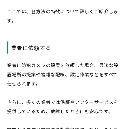
ここでは、各方法の特徴について詳しくご紹介しま
す。
業者に依頼する
業者に防犯カメラの設置を依頼した場合、最適な設
置場所の提案や複雑な配線、設定作業などをすべて
任せられます。
さらに、多くの業者では保証やアフターサービスを
提供しているため、故障したときにも安心です。