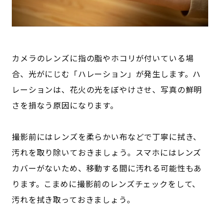
カメラのレンズに指の脂やホコリが付いている場
合、光がにじむ「ハレーション」が発生します。ハ
レーションは、花火の光をぼやけさせ、写真の鮮明
さを損なう原因になります。
撮影前にはレンズを柔らかい布などで丁寧に拭き、
汚れを取り除いておきましょう。スマホにはレンズ
カバーがないため、移動する間に汚れる可能性もあ
ります。こまめに撮影前のレンズチェックをして、
汚れを拭き取っておきましょう。