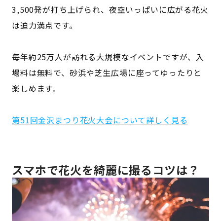
3,500発が打ち上げられ、夜空いっぱいに広がる花火
は迫力満点です。
毎年約25万人が訪れる大規模なイベントですが、入
場料は無料で、砂浜や芝生広場に座ってゆったりと
楽しめます。
第51回金沢まつり花火大会について詳しく見る
スマホで花火を綺麗に撮るコツは？