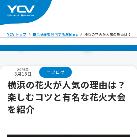
YCV トップ
横浜情報を発信する濱blog
横浜の花火が人気の理由は？楽
2025年
＃ブログ
8月18日
横浜の花火が人気の理由は？
楽しむコツと有名な花火大会
を紹介