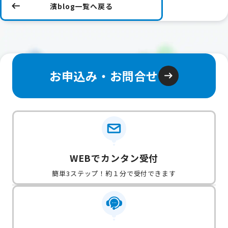
濱blog一覧へ戻る
お申込み・お問合せ
WEBでカンタン受付
簡単3ステップ！約１分で受付できます