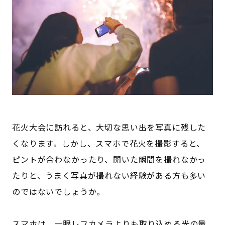
花火大会に訪れると、大切な思い出を写真に残した
くなります。しかし、スマホで花火を撮影すると、
ピントが合わなかったり、開いた瞬間を撮れなかっ
たりと、うまく写真が撮れない経験がある方も多い
のではないでしょうか。
スマホは、一眼レフカメラよりも取り込める光の量