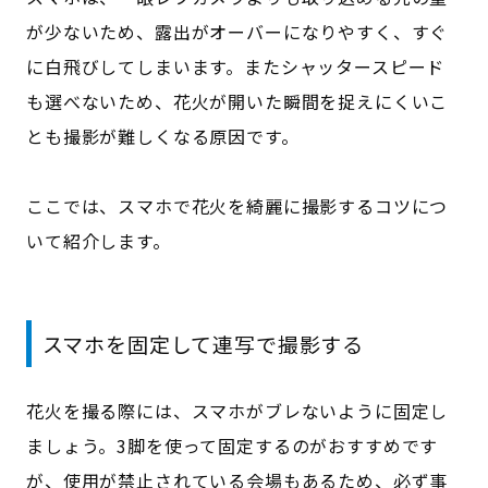
が少ないため、露出がオーバーになりやすく、すぐ
に白飛びしてしまいます。またシャッタースピード
も選べないため、花火が開いた瞬間を捉えにくいこ
とも撮影が難しくなる原因です。
ここでは、スマホで花火を綺麗に撮影するコツにつ
いて紹介します。
スマホを固定して連写で撮影する
花火を撮る際には、スマホがブレないように固定し
ましょう。3脚を使って固定するのがおすすめです
が、使用が禁止されている会場もあるため、必ず事