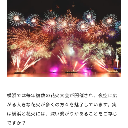
横浜では毎年複数の花火大会が開催され、夜空に広
がる大きな花火が多くの方々を魅了しています。実
は横浜と花火には、深い繋がりがあることをご存じ
ですか？