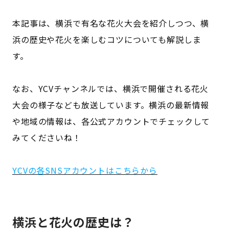
本記事は、横浜で有名な花火大会を紹介しつつ、横
浜の歴史や花火を楽しむコツについても解説しま
す。
なお、YCVチャンネルでは、横浜で開催される花火
大会の様子なども放送しています。横浜の最新情報
や地域の情報は、各公式アカウントでチェックして
みてくださいね！
YCVの各SNSアカウントはこちらから
横浜と花火の歴史は？