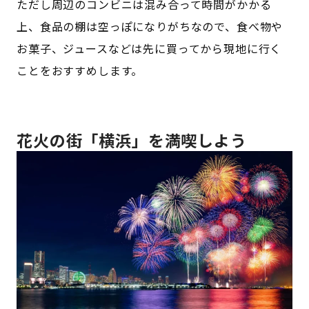
ただし周辺のコンビニは混み合って時間がかかる
上、食品の棚は空っぽになりがちなので、食べ物や
お菓子、ジュースなどは先に買ってから現地に行く
ことをおすすめします。
花火の街「横浜」を満喫しよう