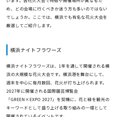
います。各花火大会で特徴や開催場所が異なるた
め、どの会場に行くべきか迷う方も多いのではない
でしょうか。ここでは、横浜でも有名な花火大会を
厳選してご紹介します。
横浜ナイトフラワーズ
横浜ナイトフラワーズは、1年を通して開催される横
浜の大規模な花火大会です。横浜港を舞台にして、
週末を中心に毎月数回、花火が打ち上げられます。
2027年に開催される国際園芸博覧会
「GREEN×EXPO 2027」を契機に、花と緑を観光の
キーワードとして盛り上げる取り組みの一環として
開催されているイベントです。