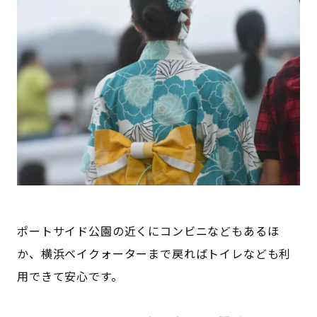
ポートサイド公園の近くにコンビニなどもあるほ
か、横浜ベイクォーターまで戻ればトイレなども利
用できて安心です。