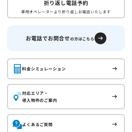
折り返し電話予約
専用オペレーターより折り返しお電話いたします
お電話でお問合せ
の方はこちら
料金シミュレーション
対応エリア・
導入物件のご案内
よくあるご質問