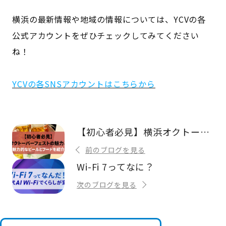
横浜の最新情報や地域の情報については、YCVの各
公式アカウントをぜひチェックしてみてください
ね！
YCVの各SNSアカウントはこちらから
【初心者必見】横浜オクトーバーフェストの魅力とは？魅力的なビールとフードを紹介
前のブログを見る
Wi-Fi 7ってなに？
次のブログを見る