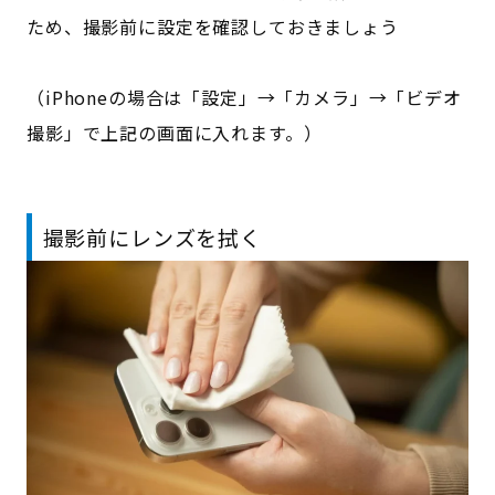
ため、撮影前に設定を確認しておきましょう
（iPhoneの場合は「設定」→「カメラ」→「ビデオ
撮影」で上記の画面に入れます。）
撮影前にレンズを拭く