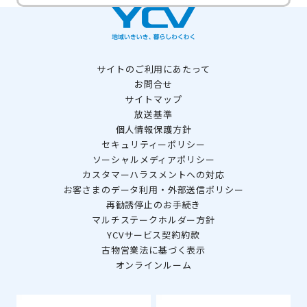
サイトのご利用にあたって
お問合せ
サイトマップ
放送基準
個人情報保護方針
セキュリティーポリシー
ソーシャルメディアポリシー
カスタマーハラスメントへの対応
お客さまのデータ利用・外部送信ポリシー
再勧誘停止のお手続き
マルチステークホルダー方針
YCVサービス契約約款
古物営業法に基づく表示
オンラインルーム