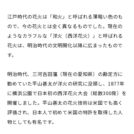
江戸時代の花火は「和火」と呼ばれる薄暗い色のも
ので、今の花火とは全く異なるものでした。現在の
ようなカラフルな「洋火（西洋花火）」と呼ばれる
花火は、明治時代の文明開化以降に広まったもので
す。
明治時代、三河吉田藩（現在の愛知県）の勘定方に
勤めていた平山甚太が洋火の研究に没頭し、1877年
に横浜公園で日本初の西洋花火大会（総数300発）を
開催しました。平山甚太の花火技術は米国でも高く
評価され、日本人で初めて米国の特許を取得した人
物としても有名です。