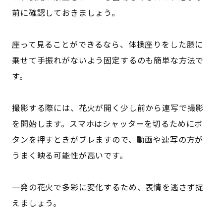
前に確認しておきましょう。
座って見ることができるなら、体操座りをした膝に
乗せて手振れがないよう固定するのも簡単な方法で
す。
撮影する際には、花火が開く少し前から連写で撮影
を開始します。スマホはシャッターを切るためにボ
タンを押すときがブレますので、動画や連写の方が
うまく映る可能性が高いです。
一発の花火で多彩に変化するため、表情を逃さず捉
えましょう。