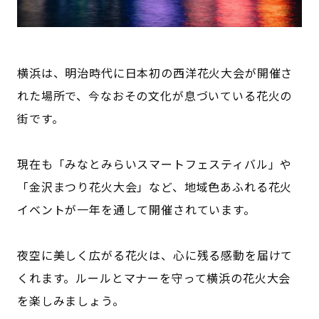
横浜は、明治時代に日本初の西洋花火大会が開催さ
れた場所で、今なおその文化が息づいている花火の
街です。
現在も「みなとみらいスマートフェスティバル」や
「金沢まつり花火大会」など、地域色あふれる花火
イベントが一年を通して開催されています。
夜空に美しく広がる花火は、心に残る感動を届けて
くれます。ルールとマナーを守って横浜の花火大会
を楽しみましょう。