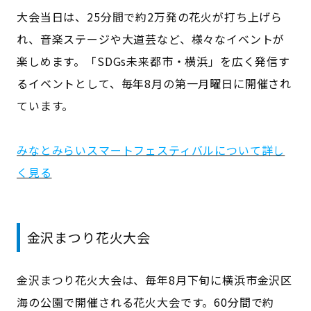
大会当日は、25分間で約2万発の花火が打ち上げら
れ、音楽ステージや大道芸など、様々なイベントが
楽しめます。「SDGs未来都市・横浜」を広く発信す
るイベントとして、毎年8月の第一月曜日に開催され
ています。
みなとみらいスマートフェスティバルについて詳し
く見る
金沢まつり花火大会
金沢まつり花火大会は、毎年8月下旬に横浜市金沢区
海の公園で開催される花火大会です。60分間で約