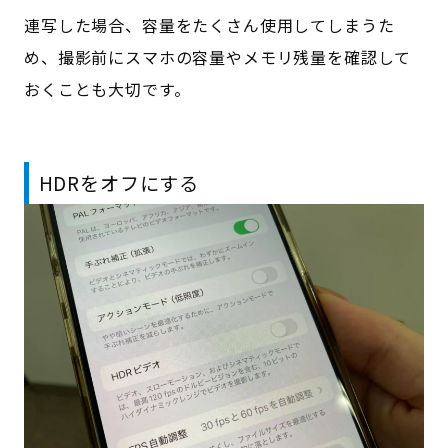
連写した場合、容量をたくさん使用してしまうた
め、撮影前にスマホの容量やメモリ残量を確認して
おくことも大切です。
HDRをオフにする