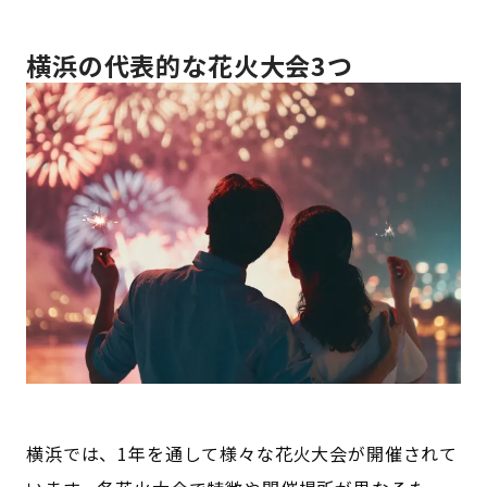
横浜の代表的な花火大会3つ
横浜では、1年を通して様々な花火大会が開催されて