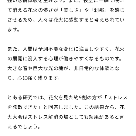
強い感情体験を生みます。また、夜空に一瞬で咲い
て消える花火の儚さが「美しさ」や「刹那」を感じ
させるため、人々は花火に感動すると考えられてい
ます。
また、人間は予測不能な変化に注目しやすく、花火
の展開に没入する心理が働きやすくなるものです。
大きな音や巨大な光の塊が、非日常的な体験とな
り、心に強く残ります。
とある研究では、花火を見た約9割の方が「ストレス
を発散できた」と回答しました。この結果から、花
火大会はストレス解消の場としても効果があると言
えるでしょう。