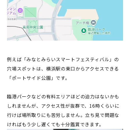
例えば「みなとみらいスマートフェスティバル」の
穴場スポットは、横浜駅の東口からアクセスできる
「ポートサイド公園」です。
臨港パークなどの有料エリアほどの迫力はないかも
しれませんが、アクセス性が抜群で、16時くらいに
行けば場所取りにも苦労しません。立ち見で問題な
ければもう少し遅くても十分鑑賞できます。