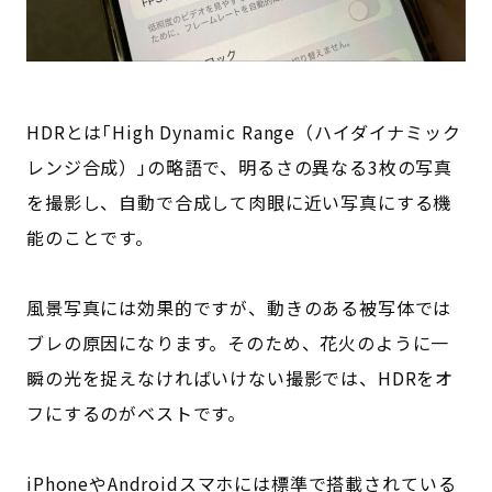
HDRとは｢High Dynamic Range（ハイダイナミック
レンジ合成）｣の略語で、明るさの異なる3枚の写真
を撮影し、自動で合成して肉眼に近い写真にする機
能のことです。
風景写真には効果的ですが、動きのある被写体では
ブレの原因になります。そのため、花火のように一
瞬の光を捉えなければいけない撮影では、HDRをオ
フにするのがベストです。
iPhoneやAndroidスマホには標準で搭載されている