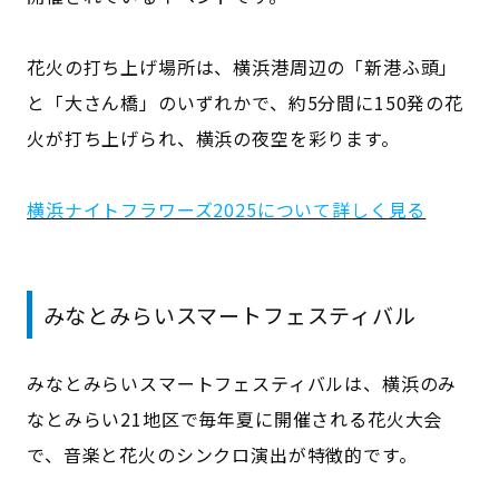
花火の打ち上げ場所は、横浜港周辺の「新港ふ頭」
と「大さん橋」のいずれかで、約5分間に150発の花
火が打ち上げられ、横浜の夜空を彩ります。
横浜ナイトフラワーズ2025について詳しく見る
みなとみらいスマートフェスティバル
みなとみらいスマートフェスティバルは、横浜のみ
なとみらい21地区で毎年夏に開催される花火大会
で、音楽と花火のシンクロ演出が特徴的です。