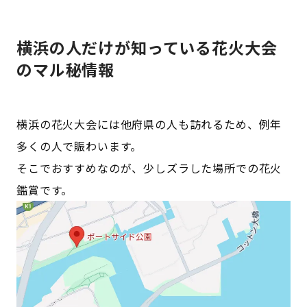
横浜の人だけが知っている花火大会
のマル秘情報
横浜の花火大会には他府県の人も訪れるため、例年
多くの人で賑わいます。
そこでおすすめなのが、少しズラした場所での花火
鑑賞です。