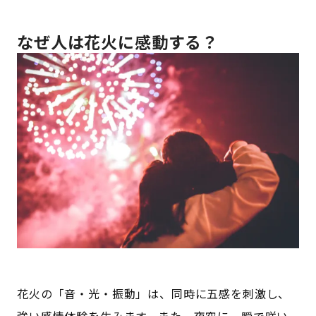
なぜ人は花火に感動する？
花火の「音・光・振動」は、同時に五感を刺激し、