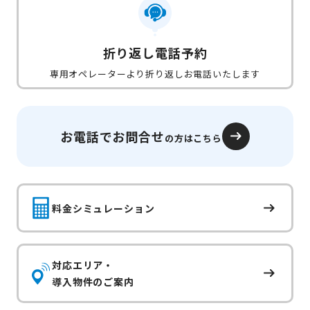
折り返し電話予約
専用オペレーターより折り返しお電話いたします
お電話でお問合せ
の方はこちら
料金シミュレーション
対応エリア・
導入物件のご案内