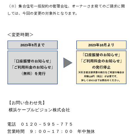
（※）集合住宅一括契約の管理会社、オーナーさま宛てのご請求に関
しては、
今回の変更の対象外となります。
＜変更時期＞
【お問い合わせ先】
横浜ケーブルビジョン株式会社
電話 ０１２０－５９５－７７５
営業時間 ９：００～１７：００ 年中無休