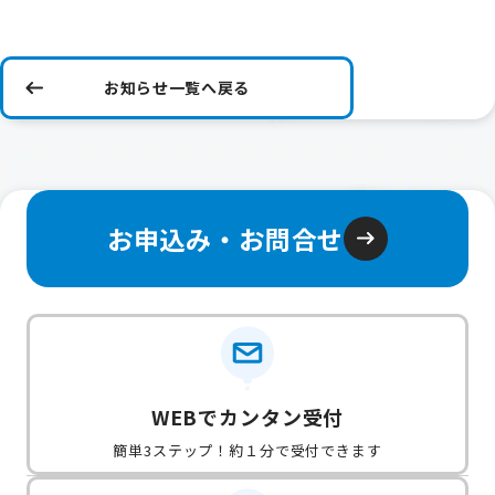
お知らせ一覧へ戻る
お申込み・お問合せ
WEBでカンタン受付
簡単3ステップ！約１分で受付できます