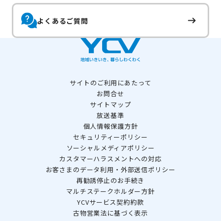
よくあるご質問
サイトのご利用にあたって
お問合せ
サイトマップ
放送基準
個人情報保護方針
セキュリティーポリシー
ソーシャルメディアポリシー
カスタマーハラスメントへの対応
お客さまのデータ利用・外部送信ポリシー
再勧誘停止のお手続き
マルチステークホルダー方針
YCVサービス契約約款
古物営業法に基づく表示