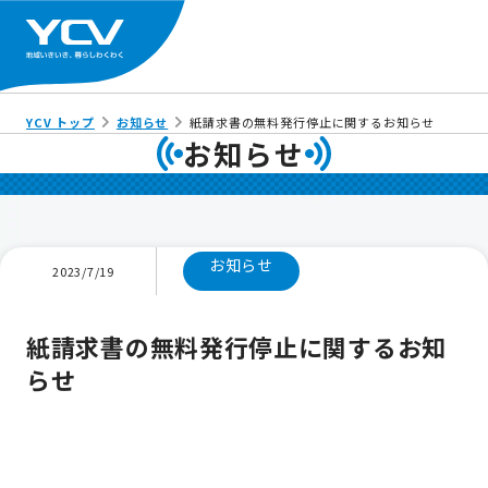
YCV トップ
お知らせ
紙請求書の無料発行停止に関するお知らせ
お知らせ
お知らせ
2023/7/19
紙請求書の無料発行停止に関するお知
らせ