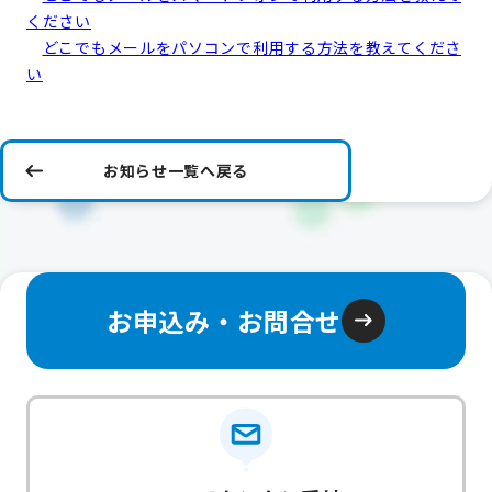
ください
どこでもメールをパソコンで利用する方法を教えてくださ
い
お知らせ一覧へ戻る
お申込み・お問合せ