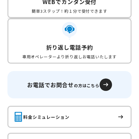
WEBでカンタン受付
簡単3ステップ！約１分で受付できます
折り返し電話予約
専用オペレーターより折り返しお電話いたします
お電話でお問合せ
の方はこちら
料金シミュレーション