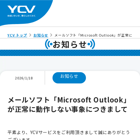
YCV トップ
お知らせ
メールソフト「Microsoft Outlook」が正常
お知らせ
お知らせ
2026/1/18
メールソフト「Microsoft Outlook」
が正常に動作しない事象につきまして
平素より、YCVサービスをご利用頂きまして誠にありがとう
ございます。