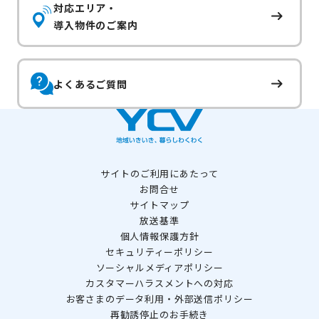
対応エリア・
導入物件のご案内
よくあるご質問
サイトのご利用にあたって
お問合せ
サイトマップ
放送基準
個人情報保護方針
セキュリティーポリシー
ソーシャルメディアポリシー
カスタマーハラスメントへの対応
お客さまのデータ利用・外部送信ポリシー
再勧誘停止のお手続き