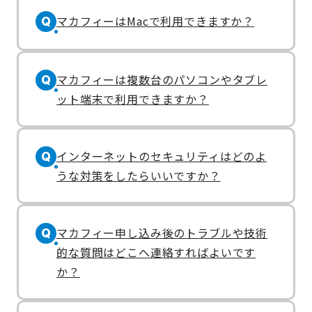
マカフィーはMacで利用できますか？
Q
マカフィーは複数台のパソコンやタブレ
Q
ット端末で利用できますか？
インターネットのセキュリティはどのよ
Q
うな対策をしたらいいですか？
マカフィー申し込み後のトラブルや技術
Q
的な質問はどこへ連絡すればよいです
か？