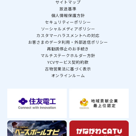
サイトマップ
放送基準
個人情報保護方針
セキュリティーポリシー
ソーシャルメディアポリシー
カスタマーハラスメントへの対応
お客さまのデータ利用・外部送信ポリシー
再勧誘停止のお手続き
マルチステークホルダー方針
YCVサービス契約約款
古物営業法に基づく表示
オンラインルーム