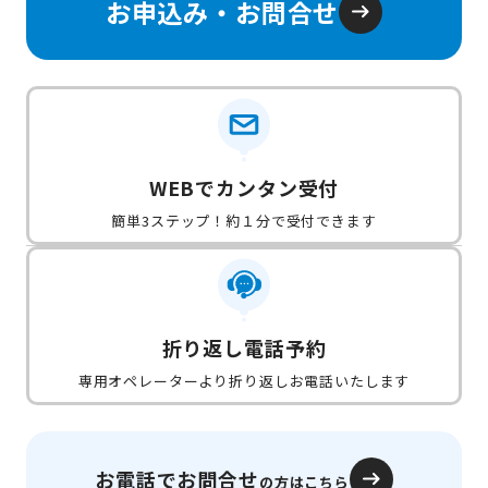
お申込み・お問合せ
WEBでカンタン受付
簡単3ステップ！約１分で受付できます
折り返し電話予約
専用オペレーターより折り返しお電話いたします
お電話でお問合せ
の方はこちら