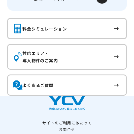
料金シミュレーション
対応エリア・
導入物件のご案内
よくあるご質問
サイトのご利用にあたって
お問合せ