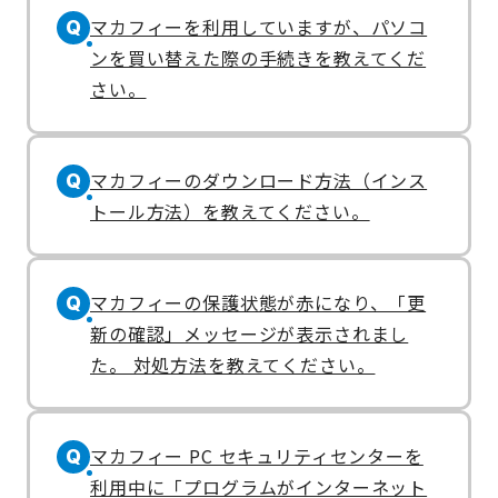
マカフィーを利用していますが、パソコ
Q
ンを買い替えた際の手続きを教えてくだ
さい。
マカフィーのダウンロード方法（インス
Q
トール方法）を教えてください。
マカフィーの保護状態が赤になり、「更
Q
新の確認」メッセージが表示されまし
た。 対処方法を教えてください。
マカフィー PC セキュリティセンターを
Q
利用中に「プログラムがインターネット