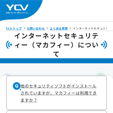
YCV トップ
お問い合わせ
よくある質問
インターネットセキュリティ
インターネットセキュリテ
ィー（マカフィー）につい
て
他のセキュリティソフトがインストール
Q
されていますが、マカフィーは利用でき
ますか？