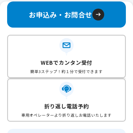
お申込み・お問合せ
WEBでカンタン受付
簡単3ステップ！約１分で受付できます
折り返し電話予約
専用オペレーターより折り返しお電話いたします