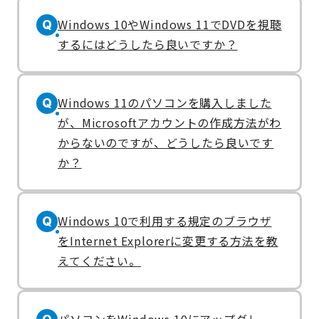
Windows 10やWindows 11でDVDを視聴
Q
するにはどうしたら良いですか？
Windows 11のパソコンを購入しました
Q
が、Microsoftアカウントの作成方法がわ
からないのですが、どうしたら良いです
か？
Windows 10で利用する規定のブラウザ
Q
をInternet Explorerに変更する方法を教
えてください。