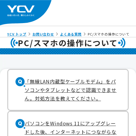
YCV トップ
お問い合わせ
よくある質問
PC/スマホの操作について
PC/スマホの操作について
「無線LAN内蔵型ケーブルモデム」をパ
Q
ソコンやタブレットなどで認識できませ
ん。対処方法を教えてください。
パソコンをWindows 11にアップグレー
Q
ドした後、インターネットにつながらな