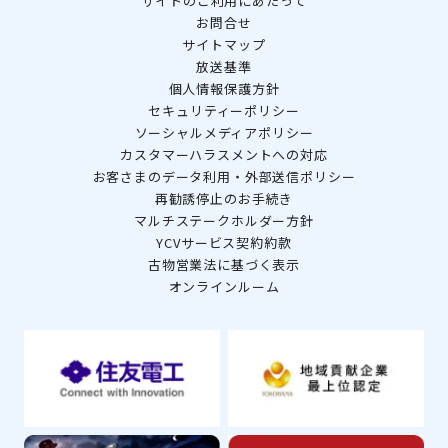
サイトのご利用にあたって
お問合せ
サイトマップ
放送基準
個人情報保護方針
セキュリティーポリシー
ソーシャルメディアポリシー
カスタマーハラスメントへの対応
お客さまのデータ利用・外部送信ポリシー
再勧誘停止のお手続き
マルチステークホルダー方針
YCVサービス契約約款
古物営業法に基づく表示
オンラインルーム