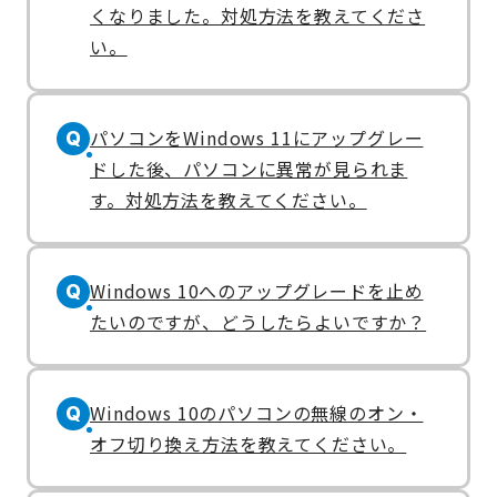
くなりました。対処方法を教えてくださ
い。
パソコンをWindows 11にアップグレー
Q
ドした後、パソコンに異常が見られま
す。対処方法を教えてください。
Windows 10へのアップグレードを止め
Q
たいのですが、どうしたらよいですか？
Windows 10のパソコンの無線のオン・
Q
オフ切り換え方法を教えてください。