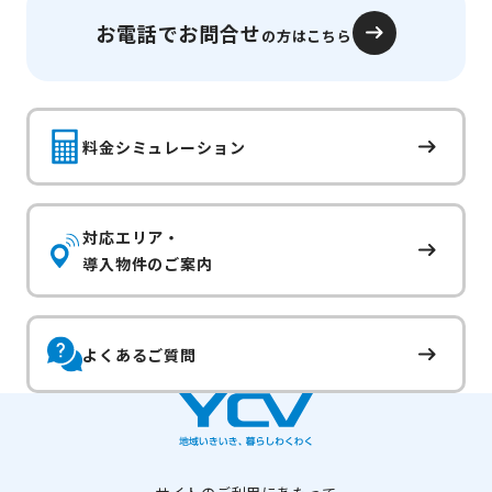
お電話でお問合せ
の方はこちら
料金シミュレーション
対応エリア・
導入物件のご案内
よくあるご質問