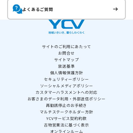
よくあるご質問
サイトのご利用にあたって
お問合せ
サイトマップ
放送基準
個人情報保護方針
セキュリティーポリシー
ソーシャルメディアポリシー
カスタマーハラスメントへの対応
お客さまのデータ利用・外部送信ポリシー
再勧誘停止のお手続き
マルチステークホルダー方針
YCVサービス契約約款
古物営業法に基づく表示
オンラインルーム