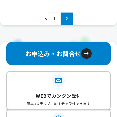
1
2
お申込み・お問合せ
WEBでカンタン受付
簡単3ステップ！約１分で受付できます