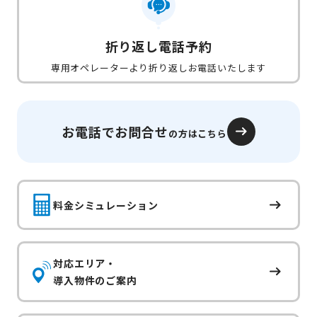
折り返し電話予約
専用オペレーターより折り返しお電話いたします
お電話でお問合せ
の方はこちら
料金シミュレーション
対応エリア・
導入物件のご案内