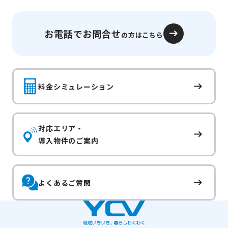
お電話でお問合せ
の方はこちら
料金シミュレーション
対応エリア・
導入物件のご案内
よくあるご質問