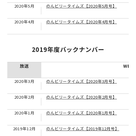
2020年5月
のんビリータイムズ【2020年5月号】
2020年4月
のんビリータイムズ【2020年4月号】
2019年度バックナンバー
放送
WEB
2020年3月
のんビリータイムズ【2020年3月号】
2020年2月
のんビリータイムズ【2020年2月号】
2020年1月
のんビリータイムズ【2020年1月号】
2019年12月
のんビリータイムズ【2019年12月号】