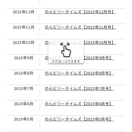
2023年12月
のんビリータイムズ【2023年12月号】
2023年11月
のんビリータイムズ【2023年11月号】
2023年10月
のんビリータイムズ【2023年10月号】
2023年9月
のんビリータイムズ【2023年9月号】
スクロールできます
2023年8月
のんビリータイムズ【2023年8月号】
2023年7月
のんビリータイムズ【2023年7月号】
2023年6月
のんビリータイムズ【2023年6月号】
2023年5月
のんビリータイムズ【2023年5月号】