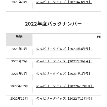
2023年4月
のんビリータイムズ【2023年4月号】
2022年度バックナンバー
放送
WEB
2023年3月
のんビリータイムズ【2023年3月号】
2023年2月
のんビリータイムズ【2023年2月号】
2023年1月
のんビリータイムズ【2023年1月号】
2022年12月
のんビリータイムズ【2022年12月号】
2022年11月
のんビリータイムズ【2022年11月号】