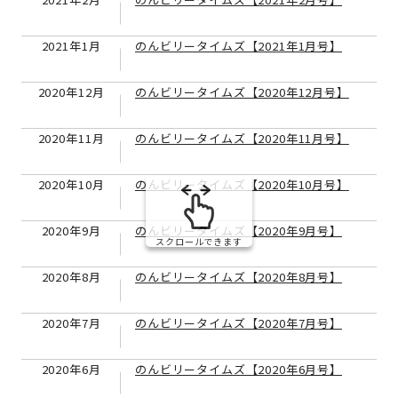
2021年1月
のんビリータイムズ【2021年1月号】
2020年12月
のんビリータイムズ【2020年12月号】
2020年11月
のんビリータイムズ【2020年11月号】
2020年10月
のんビリータイムズ【2020年10月号】
2020年9月
のんビリータイムズ【2020年9月号】
スクロールできます
2020年8月
のんビリータイムズ【2020年8月号】
2020年7月
のんビリータイムズ【2020年7月号】
2020年6月
のんビリータイムズ【2020年6月号】