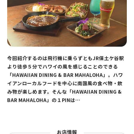
今回紹介するのは飛行機に乗らずともJR保土ケ谷駅
より徒歩５分でハワイの風を感じることのできる
「HAWAIIAN DINING & BAR MAHALOHA」。ハワ
イアンローカルフードを中心に南国風の食べ物・飲
み物が楽しめます。そんな「HAWAIIAN DINING &
BAR MAHALOHA」の１PINは…
お店情報