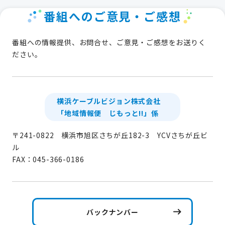
番組へのご意見・ご感想
番組への情報提供、お問合せ、ご意見・ご感想をお送りく
ださい。
横浜ケーブルビジョン株式会社
「地域情報便 じもっと!!」係
〒241-0822 横浜市旭区さちが丘182-3 YCVさちが丘ビ
ル
FAX：045-366-0186
バックナンバー