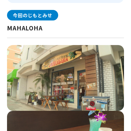
今回のじもとみせ
MAHALOHA