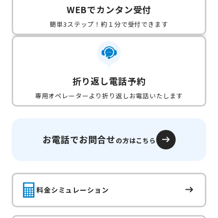
WEBでカンタン受付
簡単3ステップ！約１分で受付できます
折り返し電話予約
専用オペレーターより折り返しお電話いたします
お電話でお問合せ
の方はこちら
料金シミュレーション