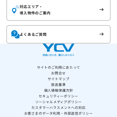
対応エリア・
導入物件のご案内
よくあるご質問
サイトのご利用にあたって
お問合せ
サイトマップ
放送基準
個人情報保護方針
セキュリティーポリシー
ソーシャルメディアポリシー
カスタマーハラスメントへの対応
お客さまのデータ利用・外部送信ポリシー