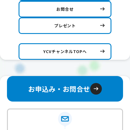
お問合せ
プレゼント
YCVチャンネルTOPへ
お申込み・お問合せ