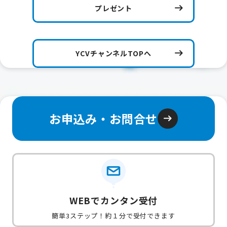
プレゼント
YCVチャンネルTOPへ
お申込み・お問合せ
WEBでカンタン受付
簡単3ステップ！約１分で受付できます