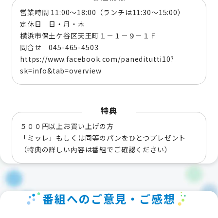
営業時間 11:00～18:00（ランチは11:30～15:00）
定休日 日・月・木
横浜市保土ケ谷区天王町１－１－９－１Ｆ
問合せ 045-465-4503
https://www.facebook.com/paneditutti10?
sk=info&tab=overview
特典
５００円以上お買い上げの方
「ミッレ」もしくは同等のパンをひとつプレゼント
（特典の詳しい内容は番組でご確認ください）
番組へのご意見・ご感想