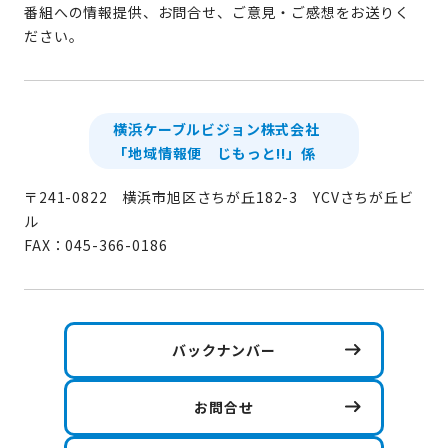
番組への情報提供、お問合せ、ご意見・ご感想をお送りく
ださい。
横浜ケーブルビジョン株式会社
「地域情報便 じもっと!!」係
〒241-0822 横浜市旭区さちが丘182-3 YCVさちが丘ビ
ル
FAX：045-366-0186
バックナンバー
お問合せ