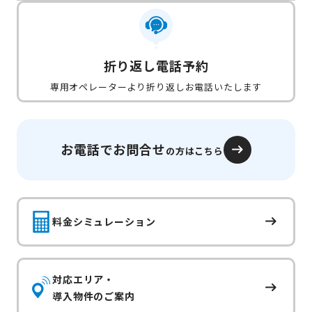
折り返し電話予約
専用オペレーターより折り返しお電話いたします
お電話でお問合せ
の方はこちら
料金シミュレーション
対応エリア・
導入物件のご案内