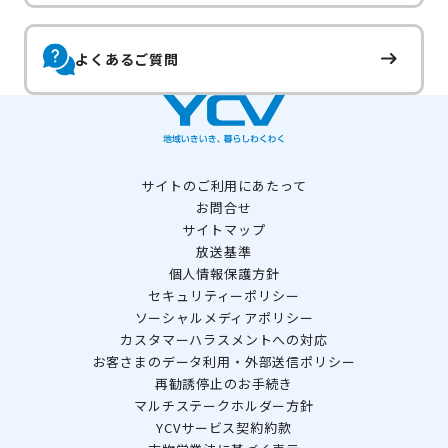
よくあるご質問
サイトのご利用にあたって
お問合せ
サイトマップ
放送基準
個人情報保護方針
セキュリティーポリシー
ソーシャルメディアポリシー
カスタマーハラスメントへの対応
お客さまのデータ利用・外部送信ポリシー
再勧誘停止のお手続き
マルチステークホルダー方針
YCVサービス契約約款