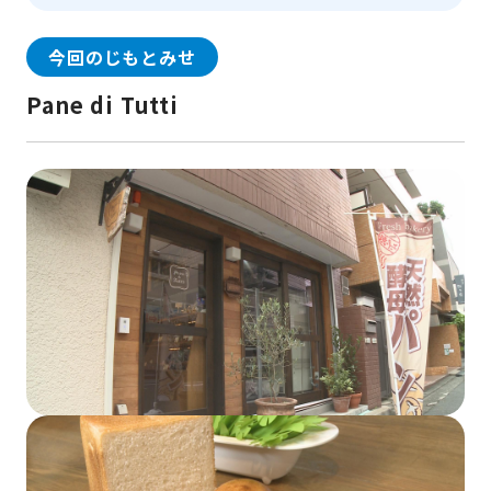
今回のじもとみせ
Pane di Tutti