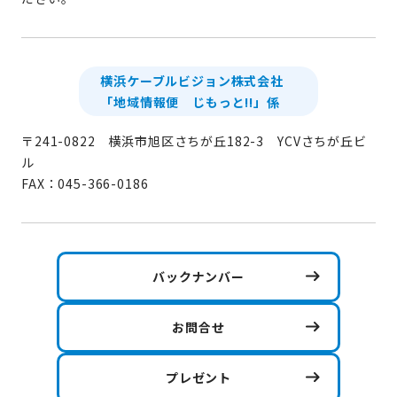
横浜ケーブルビジョン株式会社
「地域情報便 じもっと!!」係
〒241-0822 横浜市旭区さちが丘182-3 YCVさちが丘ビ
ル
FAX：045-366-0186
バックナンバー
お問合せ
プレゼント