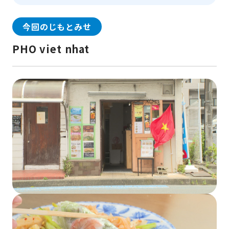
今回のじもとみせ
PHO viet nhat