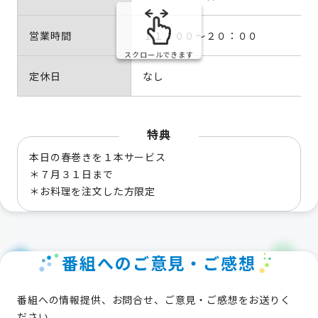
営業時間
１１：００～２０：００
スクロールできます
定休日
なし
特典
本日の春巻きを１本サービス
＊７月３１日まで
＊お料理を注文した方限定
番組へのご意見・ご感想
番組への情報提供、お問合せ、ご意見・ご感想をお送りく
ださい。