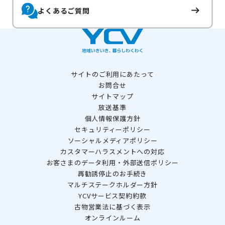
よくあるご質問
サイトのご利用にあたって
お問合せ
サイトマップ
放送基準
個人情報保護方針
セキュリティーポリシー
ソーシャルメディアポリシー
カスタマーハラスメントへの対応
お客さまのデータ利用・外部送信ポリシー
再勧誘停止のお手続き
マルチステークホルダー方針
YCVサービス契約約款
古物営業法に基づく表示
オンラインルーム