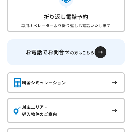
折り返し電話予約
専用オペレーターより折り返しお電話いたします
お電話でお問合せ
の方はこちら
料金シミュレーション
対応エリア・
導入物件のご案内