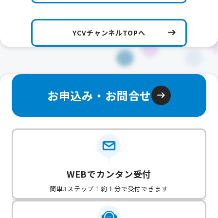
YCVチャンネルTOPへ
お申込み・お問合せ
WEBでカンタン受付
簡単3ステップ！約１分で受付できます