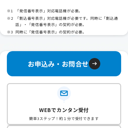
「発信番号表示」対応電話機が必要。
「割込番号表示」対応電話機が必要です。同時に「割込通
話」・「発信番号表示」の契約が必要。
同時に「発信番号表示」の契約が必要。
お申込み・お問合せ
WEBでカンタン受付
簡単3ステップ！約１分で受付できます