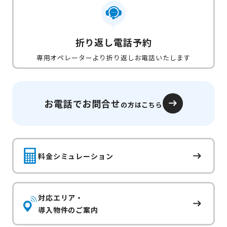
折り返し電話予約
専用オペレーターより折り返しお電話いたします
お電話でお問合せ
の方はこちら
料金シミュレーション
対応エリア・
導入物件のご案内