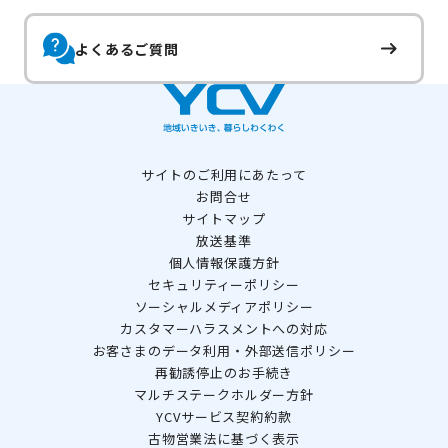
よくあるご質問
サイトのご利用にあたって
お問合せ
サイトマップ
放送基準
個人情報保護方針
セキュリティーポリシー
ソーシャルメディアポリシー
カスタマーハラスメントへの対応
お客さまのデータ利用・外部送信ポリシー
再勧誘停止のお手続き
マルチステークホルダー方針
YCVサービス契約約款
古物営業法に基づく表示