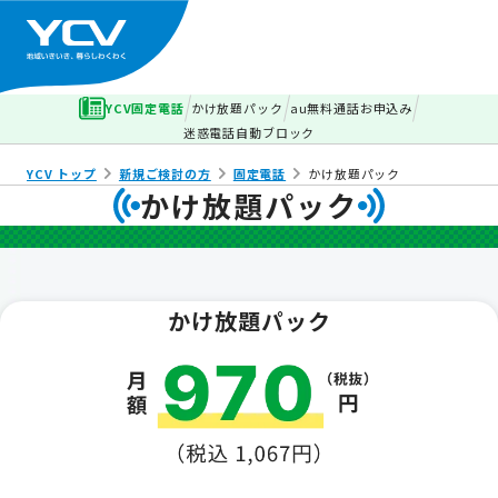
YCV固定電話
かけ放題パック
au無料通話お申込み
迷惑電話自動ブロック
YCV トップ
新規ご検討の方
固定電話
かけ放題パック
かけ放題パック
かけ放題パック