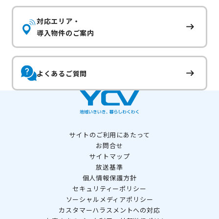
対応エリア・
導入物件のご案内
よくあるご質問
サイトのご利用にあたって
お問合せ
サイトマップ
放送基準
個人情報保護方針
セキュリティーポリシー
ソーシャルメディアポリシー
カスタマーハラスメントへの対応