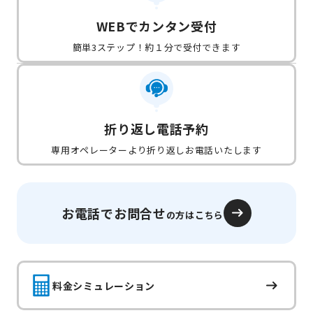
WEBでカンタン受付
簡単3ステップ！約１分で受付できます
折り返し電話予約
専用オペレーターより折り返しお電話いたします
お電話でお問合せ
の方はこちら
料金シミュレーション