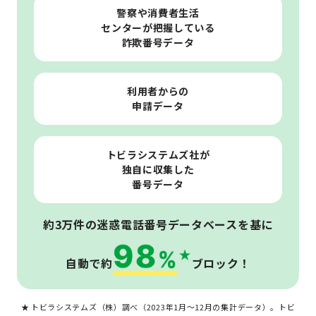
警察や消費者生活
センターが把握している
詐欺番号データ
利用者からの
申請データ
トビラシステムズ社が
独自に収集した
番号データ
約3万件の迷惑電話番号データベースを基に
自動で約
ブロック！
★ トビラシステムズ（株）調べ（2023年1月～12月の集計データ）。トビ