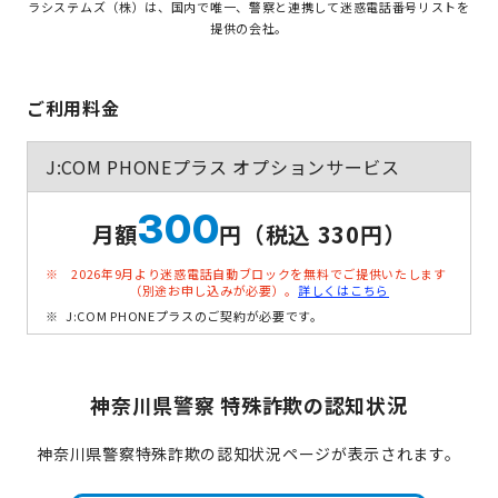
ラシステムズ（株）は、国内で唯一、警察と連携して迷惑電話番号リストを
提供の会社。
ご利用料金
J:COM PHONEプラス オプションサービス
300
月額
円（税込 330円）
2026年9月より迷惑電話自動ブロックを無料でご提供いたします
（別途お申し込みが必要）。
詳しくはこちら
J:COM PHONEプラスのご契約が必要です。
神奈川県警察 特殊詐欺の認知状況
神奈川県警察特殊詐欺の認知状況ページが表示されます。