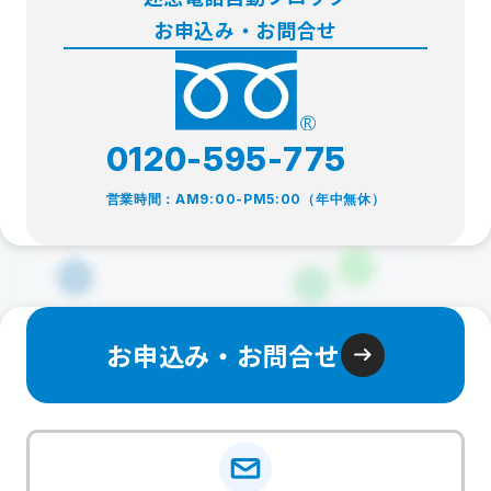
お申込み・お問合せ
0120-595-775
営業時間：AM9:00-PM5:00（年中無休）
お申込み・お問合せ