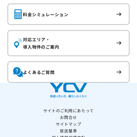
料金シミュレーション
対応エリア・
導入物件のご案内
よくあるご質問
サイトのご利用にあたって
お問合せ
サイトマップ
放送基準