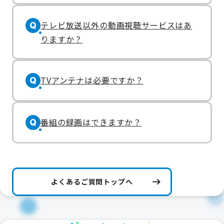
テレビ放送以外の動画視聴サービスはあ
Q
りますか？
TVアンテナは必要ですか？
Q
番組の録画はできますか？
Q
よくあるご質問トップへ