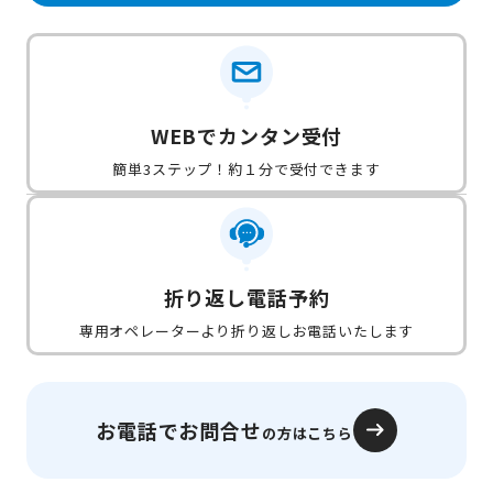
WEBでカンタン受付
簡単3ステップ！約１分で受付できます
折り返し電話予約
専用オペレーターより折り返しお電話いたします
お電話でお問合せ
の方はこちら