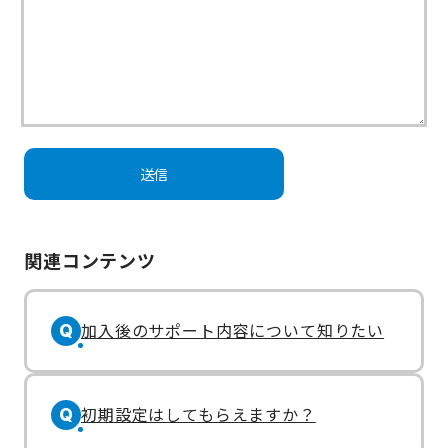
関連コンテンツ
加入後のサポート内容について知りたい
Q
初期設定はしてもらえますか？
Q