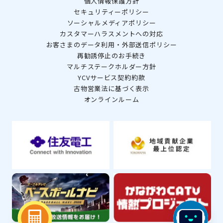
個人情報保護方針
セキュリティーポリシー
ソーシャルメディアポリシー
カスタマーハラスメントへの対応
お客さまのデータ利用・外部送信ポリシー
再勧誘停止のお手続き
マルチステークホルダー方針
YCVサービス契約約款
古物営業法に基づく表示
オンラインルーム