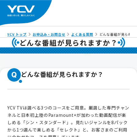
YCV トップ
お申込み・お問合せ
よくある質問
どんな番組が見られま
どんな番組が見られますか？
どんな番組が見られますか？
Q
YCV TVは選べる3つのコースをご用意。厳選した専門チャン
ネルと日本初上陸のParamount+が加わった動画配信が楽
しめる「シン・スタンダード」。見たいジャンルを8パック
から1つ選んで楽しめる「セレクト」と、お客さまのご利用