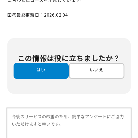
に合わせたコースを用意しています。
回答最終更新日：2026.02.04
この情報は役に立ちましたか？
はい
いいえ