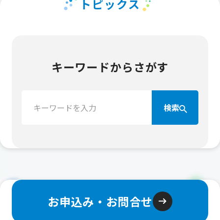
トピックス
キーワードからさがす
検
検索
索：
お申込み・お問合せ