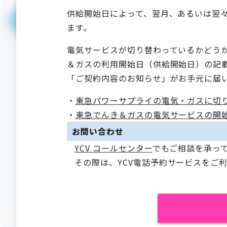
供給開始日によって、翌月、あるいは翌々
ます。
電気サービスが切り替わっているかどう
＆ガスの利用開始日（供給開始日）の記
「ご契約内容のお知らせ」がお手元に届
・
東急パワーサプライの電気・ガスに切
・
東急でんき＆ガスの電気サービスの開
お問い合わせ
YCV コールセンター
でもご相談を承っ
その際は、YCV電話予約サービスをご