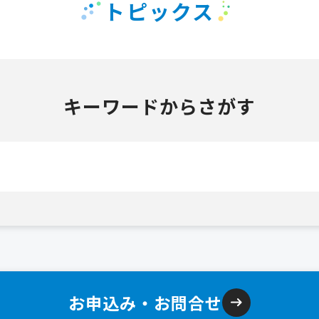
トピックス
キーワードからさがす
お申込み・お問合せ