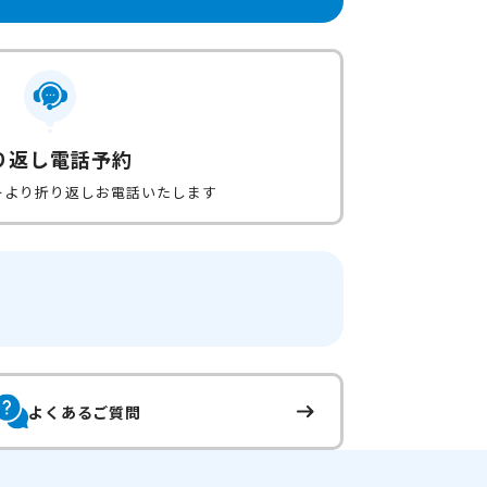
り返し電話予約
ーより折り返しお電話いたします
よくあるご質問