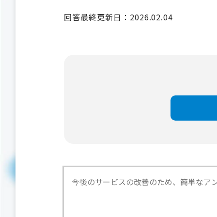
回答最終更新日：2026.02.04