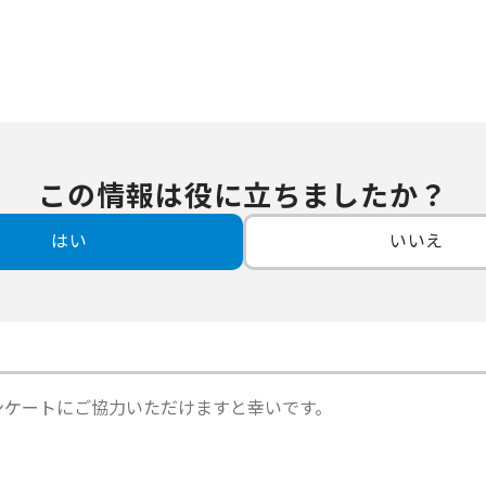
この情報は役に立ちましたか？
はい
いいえ