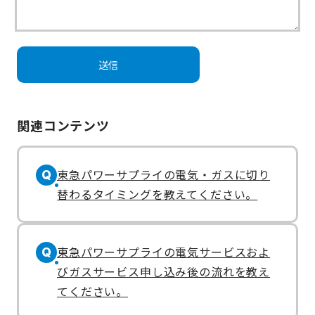
関連コンテンツ
東急パワーサプライの電気・ガスに切り
Q
替わるタイミングを教えてください。
東急パワーサプライの電気サービスおよ
Q
びガスサービス申し込み後の流れを教え
てください。