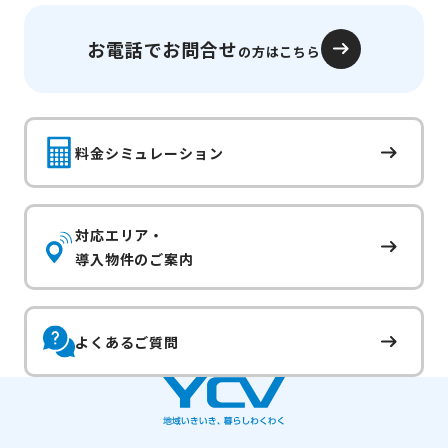
お電話でお問合せ
の方はこちら
料金シミュレーション
対応エリア・
導入物件のご案内
よくあるご質問