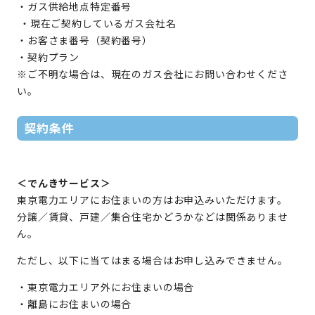
・ガス供給地点特定番号
・現在ご契約しているガス会社名
・お客さま番号（契約番号）
・契約プラン
※ご不明な場合は、現在のガス会社にお問い合わせくださ
い。
契約条件
＜でんきサービス＞
東京電力エリアにお住まいの方はお申込みいただけます。
分譲／賃貸、戸建／集合住宅かどうかなどは関係ありませ
ん。
ただし、以下に当てはまる場合はお申し込みできません。
・東京電力エリア外にお住まいの場合
・離島にお住まいの場合