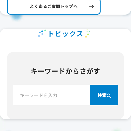
よくあるご質問トップへ
トピックス
キーワードからさがす
検
検索
索：