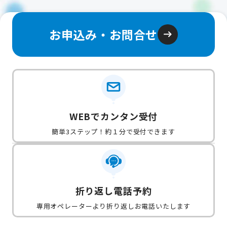
お申込み・お問合せ
WEBでカンタン受付
簡単3ステップ！約１分で受付できます
折り返し電話予約
専用オペレーターより折り返しお電話いたします