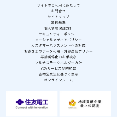
サイトのご利用にあたって
お問合せ
サイトマップ
放送基準
個人情報保護方針
セキュリティーポリシー
ソーシャルメディアポリシー
カスタマーハラスメントへの対応
お客さまのデータ利用・外部送信ポリシー
再勧誘停止のお手続き
マルチステークホルダー方針
YCVサービス契約約款
古物営業法に基づく表示
オンラインルーム