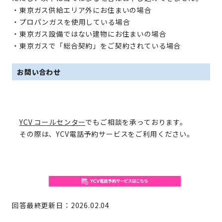
・東京ガス供給エリア外にお住まいの場合
・プロパンガスを使用している場合
・東京ガス設備ではない建物にお住まいの場合
・東京ガスで「総合契約」をご契約されている場合
お問い合わせ
YCV コールセンター
でもご相談を承っております。
その際は、YCV電話予約サービスをご利用ください。
回答最終更新日：2026.02.04