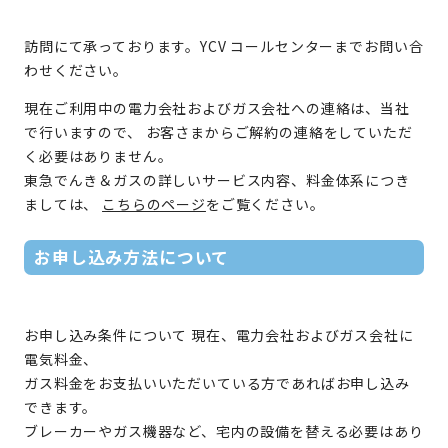
訪問にて承っております。YCV コールセンターまでお問い合
わせください。
現在ご利用中の電力会社およびガス会社への連絡は、当社
で行いますので、 お客さまからご解約の連絡をしていただ
く必要はありません。
東急でんき＆ガスの詳しいサービス内容、料金体系につき
ましては、
こちらのページ
をご覧ください。
お申し込み方法について
お申し込み条件について 現在、電力会社およびガス会社に
電気料金、
ガス料金をお支払いいただいている方であればお申し込み
できます。
ブレーカーやガス機器など、宅内の設備を替える必要はあり