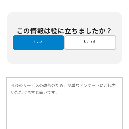
この情報は役に立ちましたか？
はい
いいえ