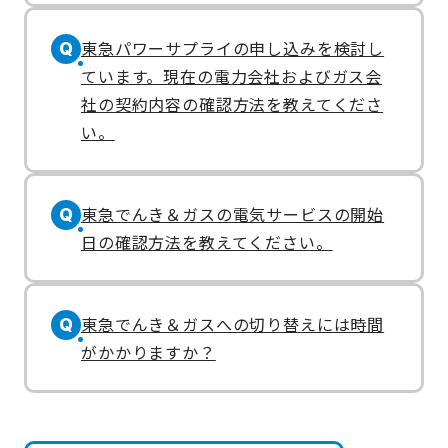
東急パワーサプライの申し込みを検討し
Q
ています。現在の電力会社およびガス会
社の契約内容の確認方法を教えてくださ
い。
東急でんき＆ガスの電気サービスの開始
Q
日の確認方法を教えてください。
東急でんき＆ガスへの切り替えには時間
Q
がかかりますか？