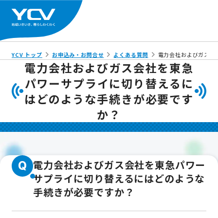
YCV トップ
お申込み・お問合せ
よくある質問
電力会社およびガス会
電力会社およびガス会社を東急
パワーサプライに切り替えるに
はどのような手続きが必要です
か？
電力会社およびガス会社を東急パワー
Q
サプライに切り替えるにはどのような
手続きが必要ですか？