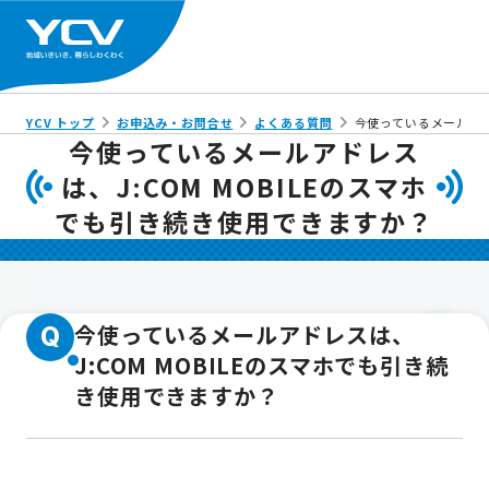
YCV トップ
お申込み・お問合せ
よくある質問
今使っているメールアド
今使っているメールアドレス
は、J:COM MOBILEのスマホ
でも引き続き使用できますか？
今使っているメールアドレスは、
Q
J:COM MOBILEのスマホでも引き続
き使用できますか？