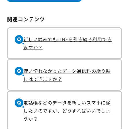
関連コンテンツ
新しい端末でもLINEを引き続き利用でき
Q
ますか？
使い切れなかったデータ通信料の繰り越
Q
しはできますか？
電話帳などのデータを新しいスマホに移
Q
したいのですが、どうすればいいでしょ
うか？