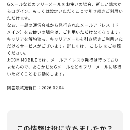
Gメールなどのフリーメールをお使いの場合、新しい端末か
らログイン、もしくは設定いただくことで引き続きご利用い
ただけます。
なお、一部の通信会社から発行されたメールアドレス（ド
メイン）をお使いの場合は、ご利用いただけなくなります。
キャリアを解約後も、キャリアメールを引き続きご利用いた
だけるサービスがございます。詳しくは、
こちら
をご参照
ください。
J:COM MOBILEでは、メールアドレスの発行は行っており
ませんので、あらかじめGメールなどのフリーメールに移行
いただくことをお勧めします。
回答最終更新日：2026.02.04
この情報は役に立ちましたか？