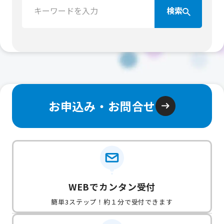
検索
索：
お申込み・お問合せ
WEBでカンタン受付
簡単3ステップ！約１分で受付できます