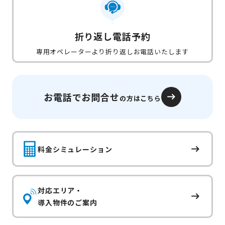
折り返し電話予約
専用オペレーターより折り返しお電話いたします
お電話でお問合せ
の方はこちら
料金シミュレーション
対応エリア・
導入物件のご案内