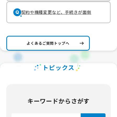
契約や機種変更など、手続きが面倒
Q
よくあるご質問トップへ
トピックス
キーワードからさがす
検