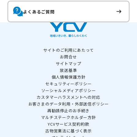
よくあるご質問
サイトのご利用にあたって
お問合せ
サイトマップ
放送基準
個人情報保護方針
セキュリティーポリシー
ソーシャルメディアポリシー
カスタマーハラスメントへの対応
お客さまのデータ利用・外部送信ポリシー
再勧誘停止のお手続き
マルチステークホルダー方針
YCVサービス契約約款
古物営業法に基づく表示