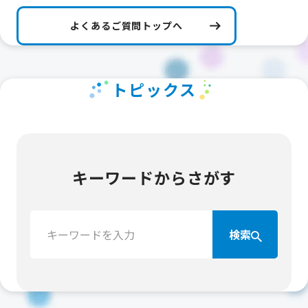
よくあるご質問トップへ
トピックス
キーワードからさがす
検
検索
索：