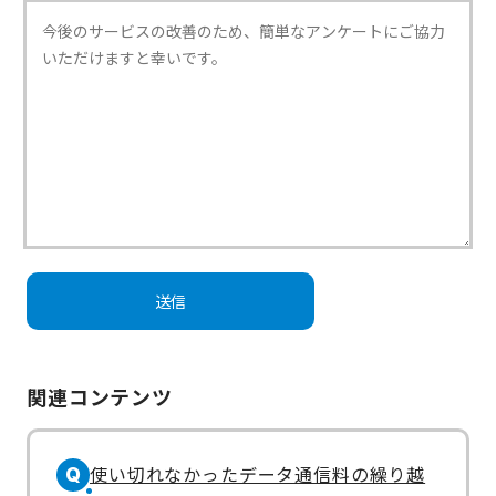
関連コンテンツ
使い切れなかったデータ通信料の繰り越
Q