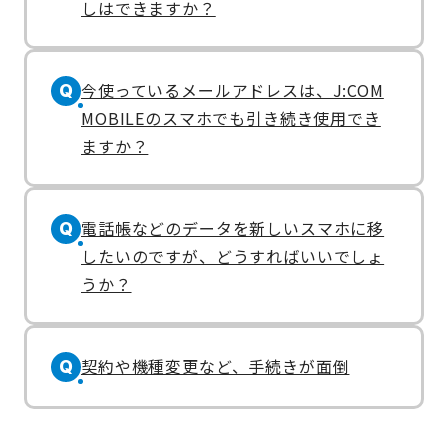
しはできますか？
今使っているメールアドレスは、J:COM
Q
MOBILEのスマホでも引き続き使用でき
ますか？
電話帳などのデータを新しいスマホに移
Q
したいのですが、どうすればいいでしょ
うか？
契約や機種変更など、手続きが面倒
Q