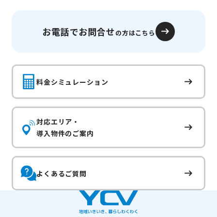
お電話でお問合せ
の方はこちら
料金シミュレーション
対応エリア・
導入物件のご案内
よくあるご質問