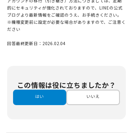
アカウントの移行（引き継ぎ）方法につきましては、定期
的にセキュリティが強化されておりますので、LINEの公式
ブログより最新情報をご確認のうえ、お手続きください。
※機種変更前に設定が必要な場合がありますので、ご注意く
ださい
回答最終更新日：2026.02.04
この情報は役に立ちましたか？
はい
いいえ