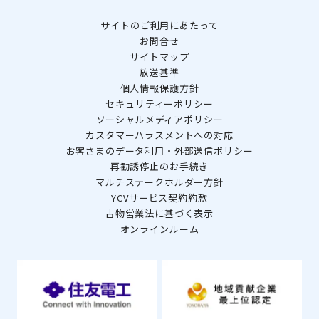
サイトのご利用にあたって
お問合せ
サイトマップ
放送基準
個人情報保護方針
セキュリティーポリシー
ソーシャルメディアポリシー
カスタマーハラスメントへの対応
お客さまのデータ利用・外部送信ポリシー
再勧誘停止のお手続き
マルチステークホルダー方針
YCVサービス契約約款
古物営業法に基づく表示
オンラインルーム