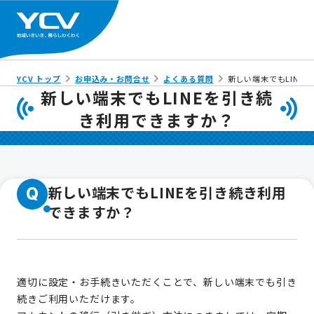
YCV トップ
お申込み・お問合せ
よくある質問
新しい端末でもLINE
新しい端末でもLINEを引き続
き利用できますか？
新しい端末でもLINEを引き続き利用
Q
できますか？
適切に設定・お手続きいただくことで、新しい端末でも引き
続きご利用いただけます。