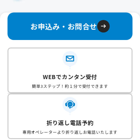
お申込み・お問合せ
WEBでカンタン受付
簡単3ステップ！約１分で受付できます
折り返し電話予約
専用オペレーターより折り返しお電話いたします