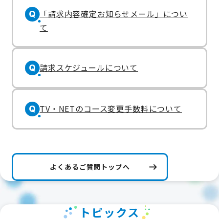
「請求内容確定お知らせメール」につい
Q
て
請求スケジュールについて
Q
TV・NETのコース変更手数料について
Q
よくあるご質問トップへ
トピックス