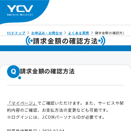
YCV トップ
お申込み・お問合せ
よくある質問
請求金額の確認方法
請求金額の確認方法
請求金額の確認方法
Q
「マイページ」
でご確認いただけます。また、サービスや契
約内容のご確認、お支払方法の変更なども可能です。
※ログインには、J:COMパーソナルIDが必要です。