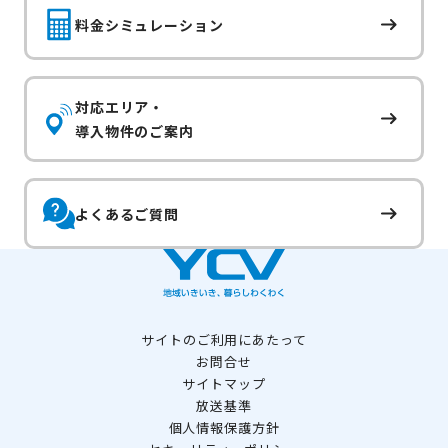
料金シミュレーション
対応エリア・
導入物件のご案内
よくあるご質問
サイトのご利用にあたって
お問合せ
サイトマップ
放送基準
個人情報保護方針