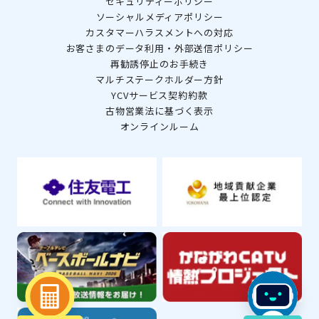
セキュリティーポリシー
ソーシャルメディアポリシー
カスタマーハラスメントへの対応
お客さまのデータ利用・外部送信ポリシー
再勧誘停止のお手続き
マルチステークホルダー方針
YCVサービス契約約款
古物営業法に基づく表示
オンラインルーム