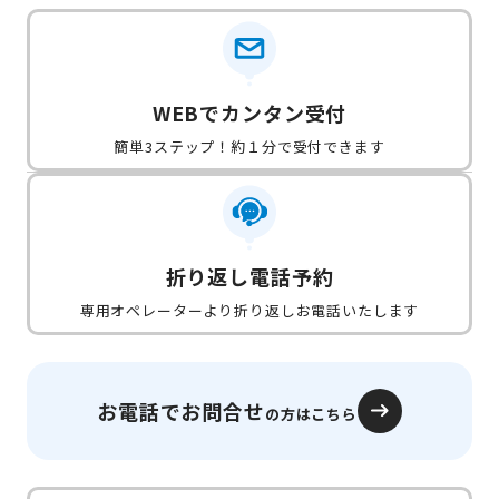
WEBでカンタン受付
簡単3ステップ！約１分で受付できます
折り返し電話予約
専用オペレーターより折り返しお電話いたします
お電話でお問合せ
の方はこちら