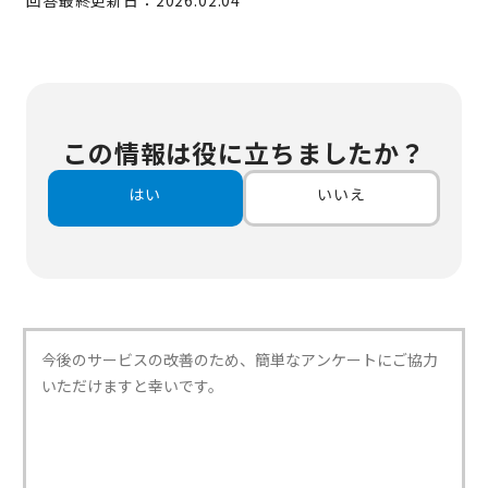
回答最終更新日：2026.02.04
この情報は役に立ちましたか？
はい
いいえ