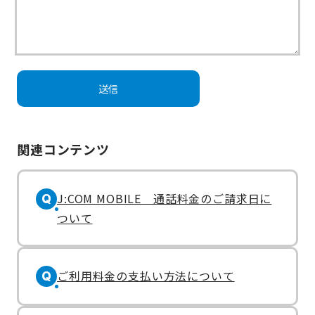
関連コンテンツ
J:COM MOBILE 通話料金のご請求日に
Q
ついて
ご利用料金の支払い方法について
Q