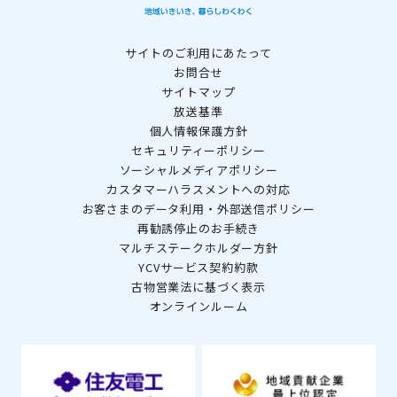
サイトのご利用にあたって
お問合せ
サイトマップ
放送基準
個人情報保護方針
セキュリティーポリシー
ソーシャルメディアポリシー
カスタマーハラスメントへの対応
お客さまのデータ利用・外部送信ポリシー
再勧誘停止のお手続き
マルチステークホルダー方針
YCVサービス契約約款
古物営業法に基づく表示
オンラインルーム