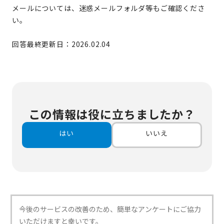
メールについては、迷惑メールフォルダ等もご確認くださ
い。
回答最終更新日：2026.02.04
この情報は役に立ちましたか？
はい
いいえ