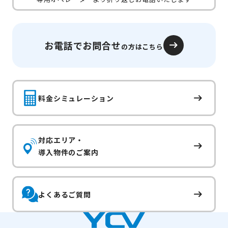
お電話でお問合せ
の方はこちら
料金シミュレーション
対応エリア・
導入物件のご案内
よくあるご質問