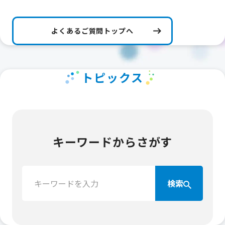
よくあるご質問トップへ
トピックス
キーワードからさがす
検
検索
索：