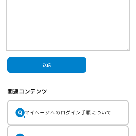
関連コンテンツ
マイページへのログイン手順について
Q