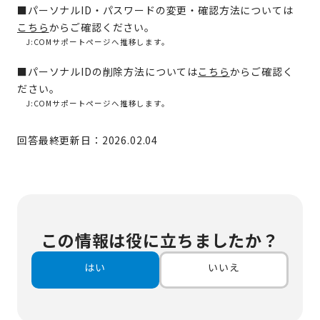
■パーソナルID・パスワードの変更・確認方法については
こちら
からご確認ください。
J:COMサポートページへ推移します。
■パーソナルIDの削除方法については
こちら
からご確認く
ださい。
J:COMサポートページへ推移します。
回答最終更新日：2026.02.04
この情報は役に立ちましたか？
はい
いいえ