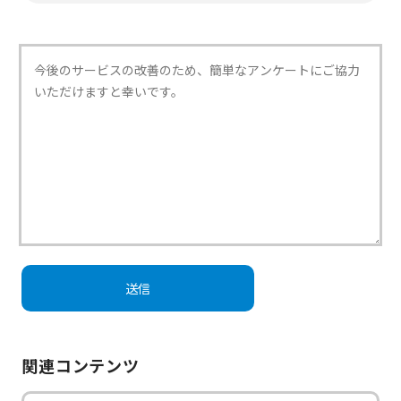
関連コンテンツ