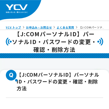
YCV トップ
お申込み・お問合せ
よくある質問
【J:COMパーソナル
【J:COMパーソナルID】パー
ソナルID・パスワードの変更・
確認・削除方法
【J:COMパーソナルID】パーソナル
Q
ID・パスワードの変更・確認・削除
方法