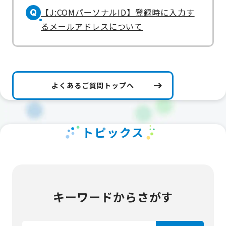
【J:COMパーソナルID】登録時に入力す
Q
るメールアドレスについて
よくあるご質問トップへ
トピックス
キーワードからさがす