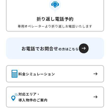
折り返し電話予約
専用オペレーターより折り返しお電話いたします
お電話でお問合せ
の方はこちら
料金シミュレーション
対応エリア・
導入物件のご案内