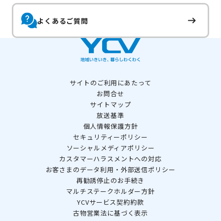
よくあるご質問
サイトのご利用にあたって
お問合せ
サイトマップ
放送基準
個人情報保護方針
セキュリティーポリシー
ソーシャルメディアポリシー
カスタマーハラスメントへの対応
お客さまのデータ利用・外部送信ポリシー
再勧誘停止のお手続き
マルチステークホルダー方針
YCVサービス契約約款
古物営業法に基づく表示