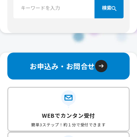
検
検索
索：
お申込み・お問合せ
WEBでカンタン受付
簡単3ステップ！約１分で受付できます