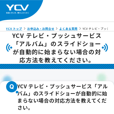
YCV トップ
お申込み・お問合せ
よくある質問
YCV テレビ・プッ
YCV テレビ・プッシュサービス
「アルバム」のスライドショー
が自動的に始まらない場合の対
応方法を教えてください。
YCV テレビ・プッシュサービス「アル
Q
バム」のスライドショーが自動的に始
まらない場合の対応方法を教えてくだ
さい。