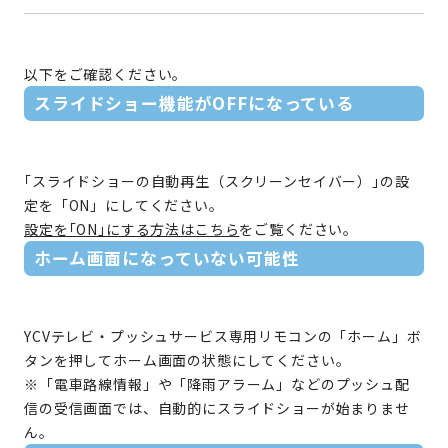
以下をご確認ください。
スライドショー機能がOFFになっている
｢スライドショーの自動再生（スクリーンセイバー）｣の設
定を「ON」にしてください。
設定を｢ON｣にする方法はこちら
をご覧ください。
ホーム画面になっていない可能性
YCVテレビ・プッシュサービス専用リモコンの「ホーム」ボ
タンを押してホーム画面の状態にしてください。
※「電車路線情報」や「降雨アラーム」などのプッシュ配
信の受信画面では、自動的にスライドショーが始まりませ
ん。