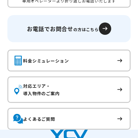
専用オペレーターより折り返しお電話いたします
お電話でお問合せ
の方はこちら
料金シミュレーション
対応エリア・
導入物件のご案内
よくあるご質問