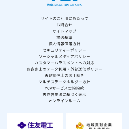
サイトのご利用にあたって
お問合せ
サイトマップ
放送基準
個人情報保護方針
セキュリティーポリシー
ソーシャルメディアポリシー
カスタマーハラスメントへの対応
お客さまのデータ利用・外部送信ポリシー
再勧誘停止のお手続き
マルチステークホルダー方針
YCVサービス契約約款
古物営業法に基づく表示
オンラインルーム