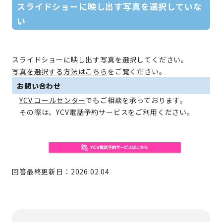
スライドショーに映し出す写真を選択していな
い
スライドショーに映し出す写真を選択してください。
写真を選択する方法はこちら
をご覧ください。
お問い合わせ
YCV コールセンター
でもご相談を承っております。
その際は、YCV電話予約サービスをご利用ください。
回答最終更新日：2026.02.04