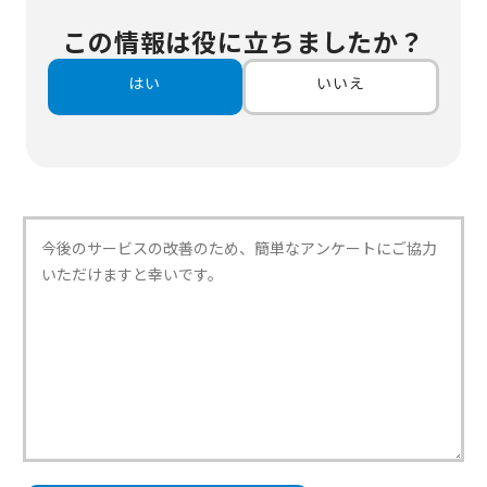
この情報は役に立ちましたか？
はい
いいえ