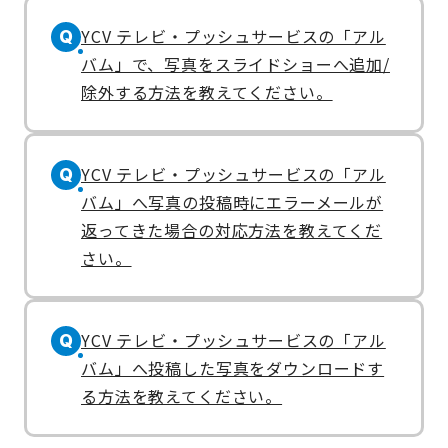
YCV テレビ・プッシュサービスの「アル
Q
バム」で、写真をスライドショーへ追加/
除外する方法を教えてください。
YCV テレビ・プッシュサービスの「アル
Q
バム」へ写真の投稿時にエラーメールが
返ってきた場合の対応方法を教えてくだ
さい。
YCV テレビ・プッシュサービスの「アル
Q
バム」へ投稿した写真をダウンロードす
る方法を教えてください。