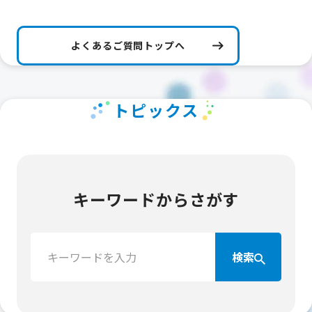
よくあるご質問トップへ
トピックス
キーワードからさがす
検
検索
索：