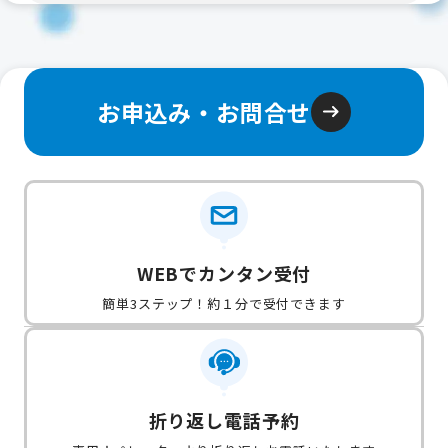
お申込み・お問合せ
WEBでカンタン受付
簡単3ステップ！約１分で受付できます
折り返し電話予約