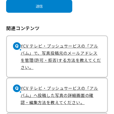
関連コンテンツ
YCV テレビ・プッシュサービスの「アル
Q
バム」で、写真投稿元のメールアドレス
を管理(許可・拒否)する方法を教えてくだ
さい。
YCV テレビ・プッシュサービスの「アル
Q
バム」へ投稿した写真の詳細画面の確
認・編集方法を教えてください。