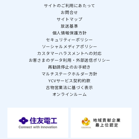
サイトのご利用にあたって
お問合せ
サイトマップ
放送基準
個人情報保護方針
セキュリティーポリシー
ソーシャルメディアポリシー
カスタマーハラスメントへの対応
お客さまのデータ利用・外部送信ポリシー
再勧誘停止のお手続き
マルチステークホルダー方針
YCVサービス契約約款
古物営業法に基づく表示
オンラインルーム