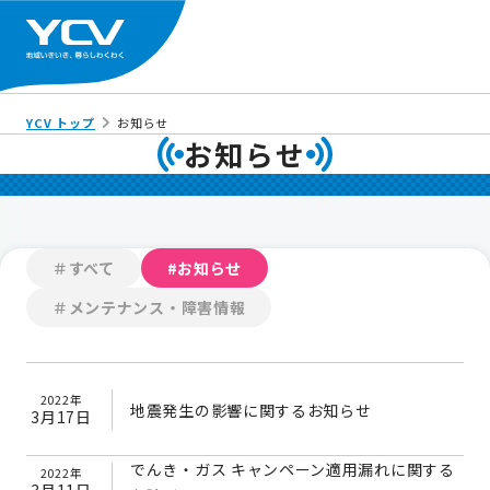
YCV トップ
お知らせ
お知らせ
＃すべて
#お知らせ
＃メンテナンス・障害情報
2022年
地震発生の影響に関するお知らせ
3月17日
でんき・ガス キャンペーン適用漏れに関する
2022年
3月11日