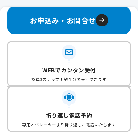
お申込み・お問合せ
WEBでカンタン受付
簡単3ステップ！約１分で受付できます
折り返し電話予約
専用オペレーターより折り返しお電話いたします