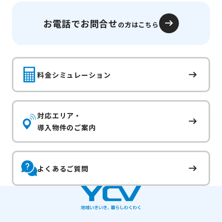
お電話でお問合せ
の方はこちら
料金シミュレーション
対応エリア・
導入物件のご案内
よくあるご質問