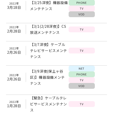
【3/25深夜】機器設備
PHONE
2022年
3月18日
メンテナンス
TV
VOD
【3/1(2/28深夜)】CS
2022年
TV
2月28日
放送メンテナンス
【3/7深夜】ケーブル
2022年
テレビサービスメンテ
TV
2月26日
ナンス
NET
【3/9深夜(保土ヶ谷
PHONE
2022年
区)】機器設備メンテ
2月26日
TV
ナンス
VOD
【緊急】ケーブルテレ
2022年
ビサービスメンテナン
TV
1月28日
ス