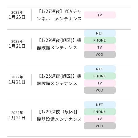
【1/27深夜】YCVチャ
2022年
TV
1月25日
ンネル メンテナンス
NET
【1/29深夜(旭区)】機
PHONE
2022年
1月21日
器設備メンテナンス
TV
VOD
NET
【1/25深夜(旭区)】機
PHONE
2022年
1月21日
器設備メンテナンス
TV
VOD
NET
【1/29深夜（泉区)】
PHONE
2022年
1月21日
機器設備メンテナンス
TV
VOD