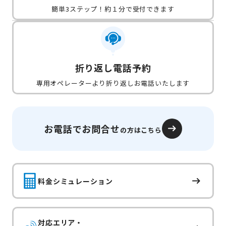
簡単3ステップ！約１分で受付できます
折り返し電話予約
専用オペレーターより折り返しお電話いたします
お電話でお問合せ
の方はこちら
料金シミュレーション
対応エリア・