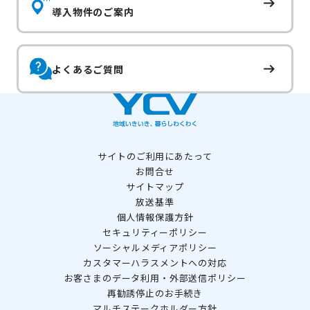
導入物件のご案内
よくあるご質問
サイトのご利用にあたって
お問合せ
サイトマップ
放送基準
個人情報保護方針
セキュリティーポリシー
ソーシャルメディアポリシー
カスタマーハラスメントへの対応
お客さまのデータ利用・外部送信ポリシー
再勧誘停止のお手続き
マルチステークホルダー方針