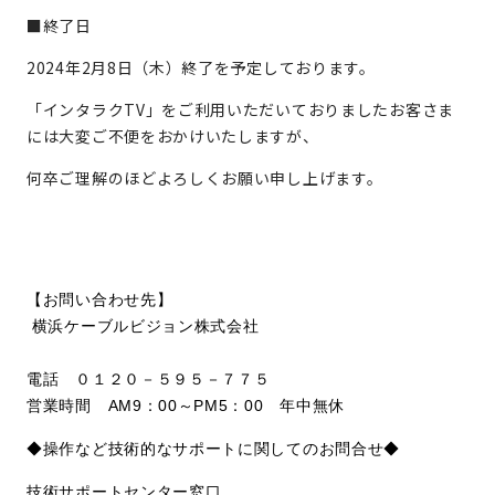
■終了日
2024年2月8日（木）終了を予定しております。
「インタラクTV」をご利用いただいておりましたお客さま
には大変ご不便をおかけいたしますが、
何卒ご理解のほどよろしくお願い申し上げます。
【お問い合わせ先】
横浜ケーブルビジョン株式会社
電話 ０１２０－５９５－７７５
営業時間 AM9：00～PM5：00 年中無休
◆操作など技術的なサポートに関してのお問合せ◆
技術サポートセンター窓口