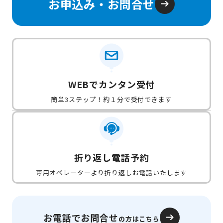
お申込み・お問合せ
WEBでカンタン受付
簡単3ステップ！約１分で受付できます
折り返し電話予約
専用オペレーターより折り返しお電話いたします
お電話でお問合せ
の方はこちら