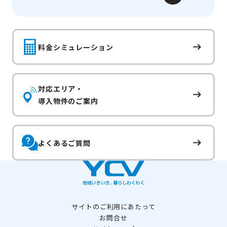
料金シミュレーション
対応エリア・
導入物件のご案内
よくあるご質問
サイトのご利用にあたって
お問合せ