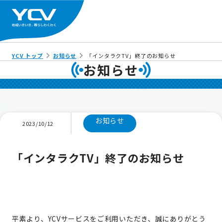
YCV トップ
お知らせ
「インタラクTV」終了のお知らせ
お知らせ
お知らせ
2023/10/12
「インタラクTV」終了のお知らせ
平素より、YCVサービスをご利用いただき、誠にありがとう