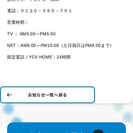
電話：０１２０－５９５－７０１
営業時間：
TV ： AM9:00～PM5:00
NET：AM9:00～PM10:00（土日祝日はPM8:00まで）
固定電話 / YCV HOME：24時間
お知らせ一覧へ戻る