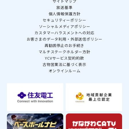
サイトマップ
放送基準
個人情報保護方針
セキュリティーポリシー
ソーシャルメディアポリシー
カスタマーハラスメントへの対応
お客さまのデータ利用・外部送信ポリシー
再勧誘停止のお手続き
マルチステークホルダー方針
YCVサービス契約約款
古物営業法に基づく表示
オンラインルーム