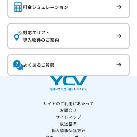
商標です。
料金シミュレーション
対応エリア・
導入物件のご案内
よくあるご質問
サイトのご利用にあたって
お問合せ
サイトマップ
放送基準
個人情報保護方針