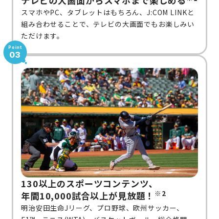
テレビの大画面からスマホまで楽しめる
スマホやPC、タブレットはもちろん、J:COM LINKと
組み合わせることで、テレビの大画面でもお楽しみい
ただけます。
Point
03
130以上のスポーツコンテンツ、
※2
年間10,000試合以上が見放題！
明治安田生命Jリーグ、プロ野球、欧州サッカー、