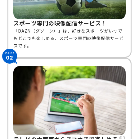
スポーツ専門の映像配信サービス！
「DAZN（ダゾーン）」は、好きなスポーツがいつで
もどこでも楽しめる、スポーツ専門の映像配信サービ
スです。
Point
02
※1