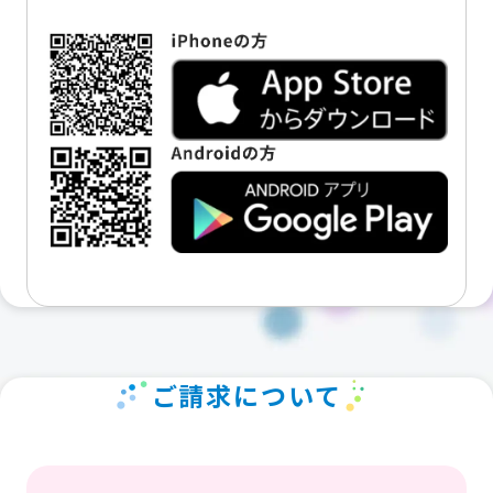
ご請求について