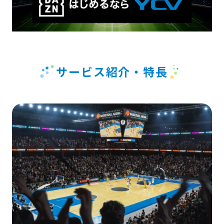
サービス紹介・特長