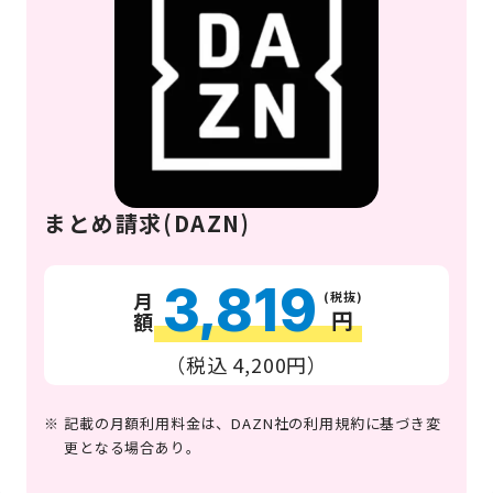
まとめ請求(DAZN)
3,819
(税抜)
月額
円
（税込 4,200円）
記載の月額利用料金は、DAZN社の利用規約に基づき変
更となる場合あり。