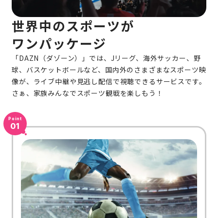
世界中のスポーツが
ワンパッケージ
「DAZN（ダゾーン）」では、Jリーグ、海外サッカー、野
球、バスケットボールなど、国内外のさまざまなスポーツ映
像が、ライブ中継や見逃し配信で視聴できるサービスです。
さぁ、家族みんなでスポーツ観戦を楽しもう！
Point
01