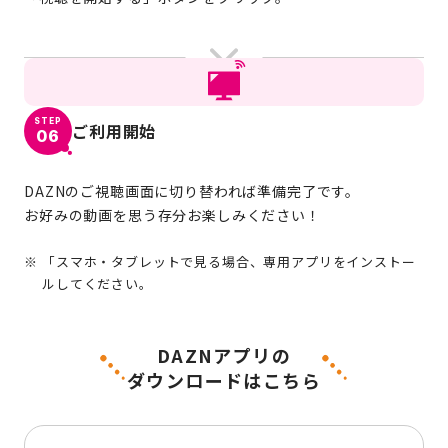
STEP
ご利用開始
06
DAZNのご視聴画面に切り替われば準備完了です。
お好みの動画を思う存分お楽しみください！
「スマホ・タブレットで見る場合、専用アプリをインストー
ルしてください。
DAZNアプリの
ダウンロードはこちら