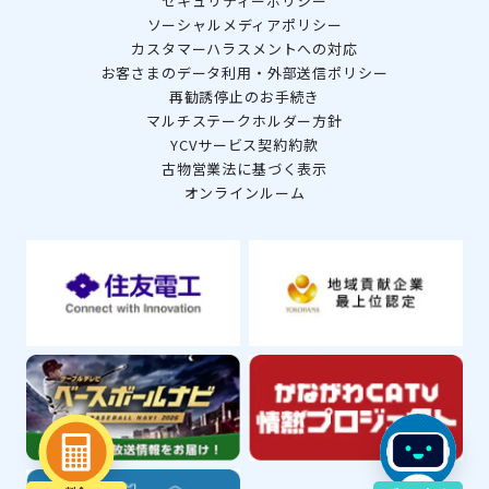
セキュリティーポリシー
ソーシャルメディアポリシー
カスタマーハラスメントへの対応
お客さまのデータ利用・外部送信ポリシー
再勧誘停止のお手続き
マルチステークホルダー方針
YCVサービス契約約款
古物営業法に基づく表示
オンラインルーム