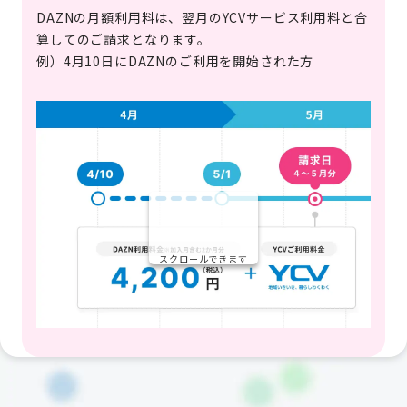
DAZNの月額利用料は、翌月のYCVサービス利用料と合
算してのご請求となります。
例）4月10日にDAZNのご利用を開始された方
スクロールできます