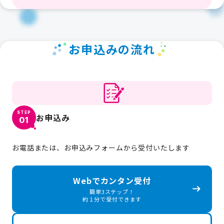
お申込みの流れ
STEP
お申込み
01
お電話または、お申込みフォームから受付いたします
Webでカンタン受付
簡単3ステップ！
約１分で受付できます