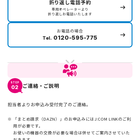
折り返し電話予約
専用オペレーターより
折り返しお電話いたします
お電話の場合
0120-595-775
Tel.
STEP
ご連絡・ご説明
02
担当者よりお申込み受付完了のご連絡。
「まとめ請求（DAZN）」のお申込みにはJ:COM LINKのご利
用が必要です。
お使いの機器の交換が必要な場合は併せてご案内させていた
だきます。