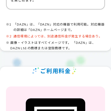
を楽しめます。
「DAZN」は、「DAZN」対応の機器で利用可能。対応機器
の詳細は「DAZN」ホームページまで。
通信環境によっては、別途通信料金が発生する場合あり。
画像・イラストはすべてイメージです。 「DAZN」は、
DAZN Ltd.の商標または登録商標です。
ご利用料金