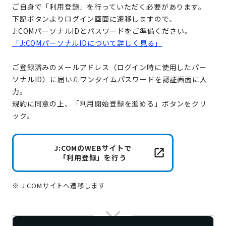
ご自身で「利用登録」を行っていただく必要があります。
下記ボタンよりログイン画面に遷移しますので、
J:COMパーソナルIDとパスワードをご準備ください。
「J:COMパーソナルIDについて詳しく見る」
ご登録済みのメールアドレス（ログイン時に使用したパー
ソナルID）に届いたワンタイムパスワードを認証画面に入
力。
規約に同意の上、「利用開始登録を進める」ボタンをクリ
ック。
J:COMのWEBサイトで
「利用登録」を行う
※ J:COMサイトへ遷移します